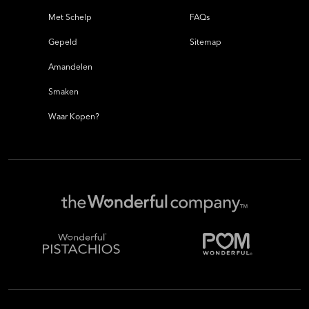
Met Schelp
FAQs
Gepeld
Sitemap
Amandelen
Smaken
Waar Kopen?