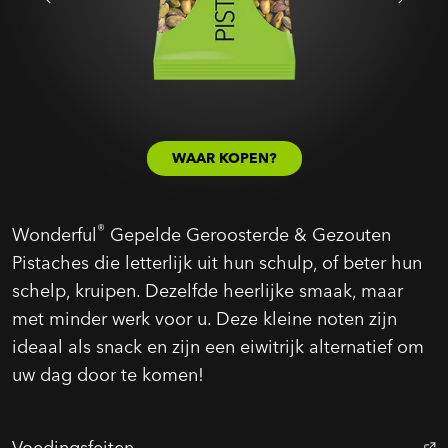
WAAR KOPEN?
®
Wonderful
Gepelde Geroosterde & Gezouten
Pistaches die letterlijk uit hun schulp, of beter hun
schelp, kruipen. Dezelfde heerlijke smaak, maar
met minder werk voor u. Deze kleine noten zijn
ideaal als snack en zijn een eiwitrijk alternatief om
uw dag door te komen!
Voedingsfeiten