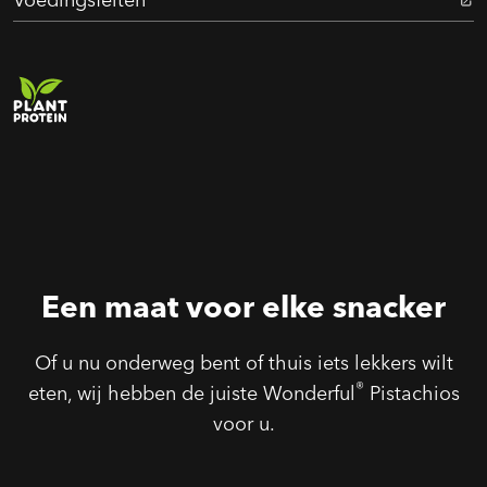
Een maat voor elke snacker
Of u nu onderweg bent of thuis iets lekkers wilt
®
eten, wij hebben de juiste Wonderful
Pistachios
voor u.