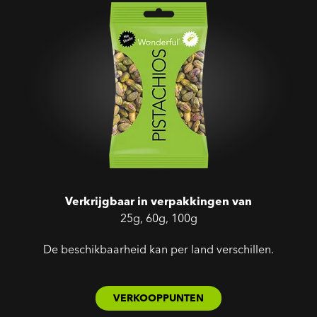
Verkrijgbaar in verpakkingen van
25g, 60g, 100g
De beschikbaarheid kan per land verschillen.
VERKOOPPUNTEN