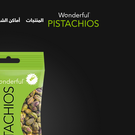
المنتجات
أماكن الشر