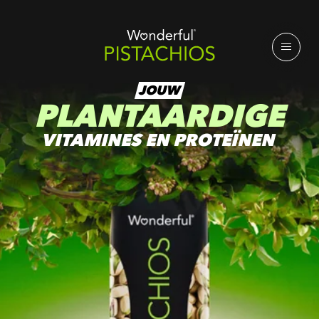
JOUW
PLANTAARDIGE
VITAMINES EN PROTEÏNEN