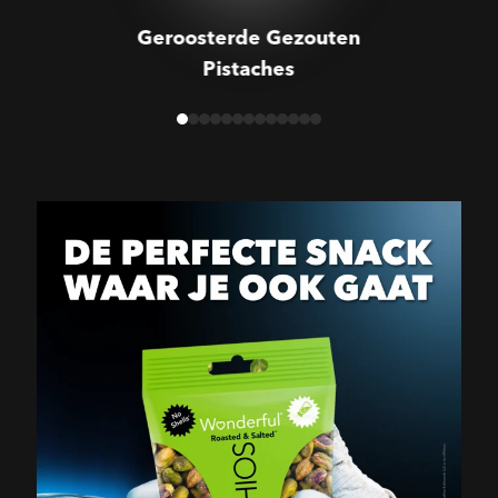
Geroosterde Gezouten
Pistaches