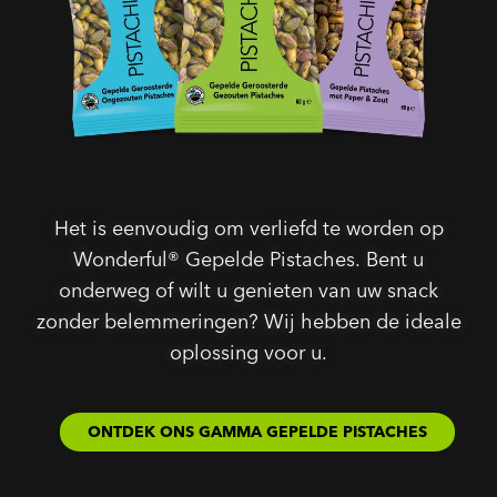
Het is eenvoudig om verliefd te worden op
Wonderful® Gepelde Pistaches. Bent u
onderweg of wilt u genieten van uw snack
zonder belemmeringen? Wij hebben de ideale
oplossing voor u.
ONTDEK ONS GAMMA GEPELDE PISTACHES