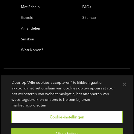
Met Schelp
FAQs
Gepeld
Sitemap
Amandelen
Smaken
Waar Kopen?
Door op “Alle cookies accepteren” te klikken gaat u
akkoord met het opslaan van cookies op uw apparaat voor
het verbeteren van websitenavigatie, het analyseren van
websitegebruik en om ons te helpen bij onze
marketingprojecten.
Cookie-instellingen