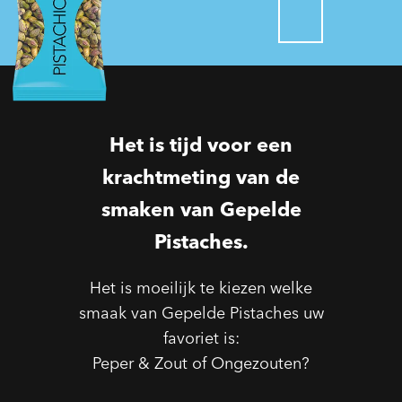
Het is tijd voor een
krachtmeting van de
smaken van Gepelde
Pistaches.
Het is moeilijk te kiezen welke
smaak van Gepelde Pistaches uw
favoriet is:
Peper & Zout of Ongezouten?