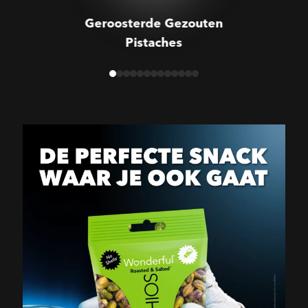
Geroosterde Gezouten
Pistaches