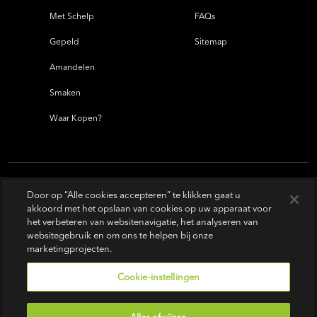
Met Schelp
FAQs
Gepeld
Sitemap
Amandelen
Smaken
Waar Kopen?
Door op “Alle cookies accepteren” te klikken gaat u
akkoord met het opslaan van cookies op uw apparaat voor
het verbeteren van websitenavigatie, het analyseren van
websitegebruik en om ons te helpen bij onze
marketingprojecten.
Cookie-instellingen