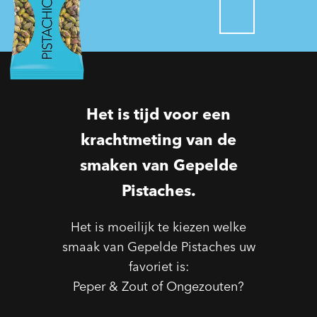
Het is tijd voor een
krachtmeting van de
smaken van Gepelde
Pistaches.
Het is moeilijk te kiezen welke
smaak van Gepelde Pistaches uw
favoriet is:
Peper & Zout of Ongezouten?