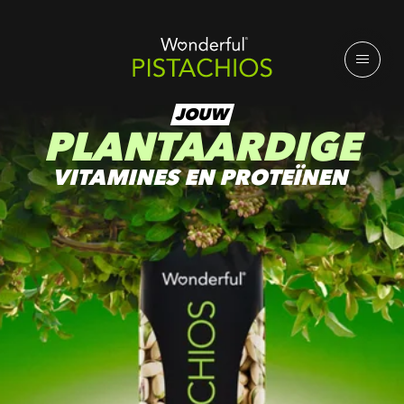
JOUW
PLANTAARDIGE
VITAMINES EN PROTEÏNEN