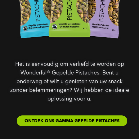
Het is eenvoudig om verliefd te worden op
Wonderful® Gepelde Pistaches. Bent u
onderweg of wilt u genieten van uw snack
zonder belemmeringen? Wij hebben de ideale
oplossing voor u.
ONTDEK ONS GAMMA GEPELDE PISTACHES