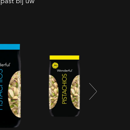
past bij uw