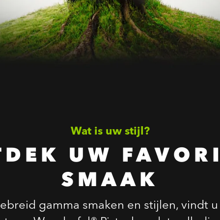
Wat is uw stijl?
TDEK UW FAVORI
SMAAK
ebreid gamma smaken en stijlen, vindt u