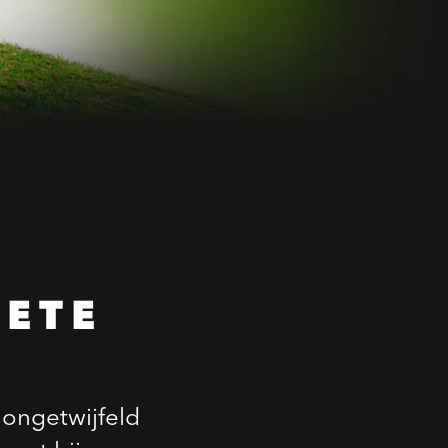
ETE
 ongetwijfeld