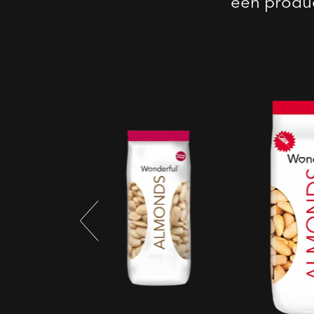
een produc