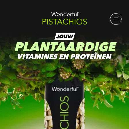
JOUW
PLANTAARDIGE
VITAMINES EN PROTEÏNEN