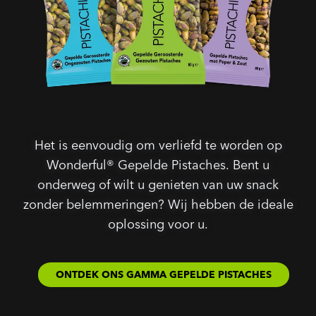
Het is eenvoudig om verliefd te worden op
Wonderful® Gepelde Pistaches. Bent u
onderweg of wilt u genieten van uw snack
zonder belemmeringen? Wij hebben de ideale
oplossing voor u.
ONTDEK ONS GAMMA GEPELDE PISTACHES