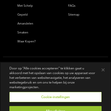
Met Schelp
FAQs
Gepeld
Sitemap
Amandelen
Smaken
Waar Kopen?
Door op “Alle cookies accepteren” te klikken gaat u
akkoord met het opslaan van cookies op uw apparaat voor
het verbeteren van websitenavigatie, het analyseren van
websitegebruik en om ons te helpen bij onze
marketingprojecten.
Cookie-instellingen