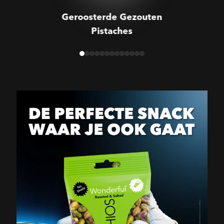
Geroosterde Gezouten
Pistaches