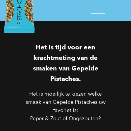
Het is tijd voor een
krachtmeting van de
smaken van Gepelde
Pistaches.
Het is moeilijk te kiezen welke
smaak van Gepelde Pistaches uw
favoriet is:
Peper & Zout of Ongezouten?