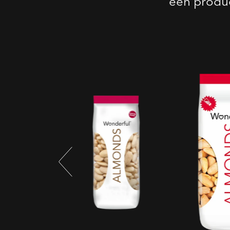
een produc