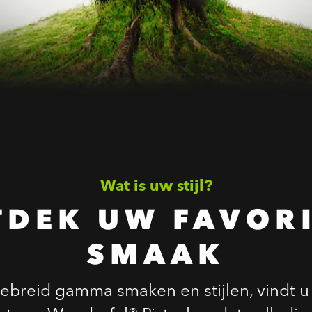
Wat is uw stijl?
TDEK UW FAVORI
SMAAK
ebreid gamma smaken en stijlen, vindt u