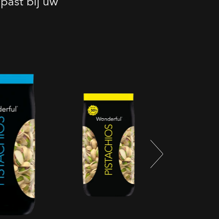
past bij uw