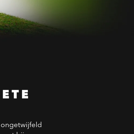
ETE
 ongetwijfeld