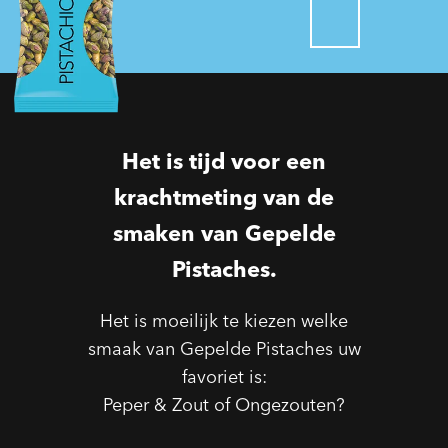
Het is tijd voor een
krachtmeting van de
smaken van Gepelde
Pistaches.
Het is moeilijk te kiezen welke
smaak van Gepelde Pistaches uw
favoriet is:
Peper & Zout of Ongezouten?