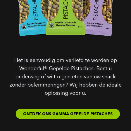
Het is eenvoudig om verliefd te worden op
Wonderful® Gepelde Pistaches. Bent u
onderweg of wilt u genieten van uw snack
zonder belemmeringen? Wij hebben de ideale
oplossing voor u.
ONTDEK ONS GAMMA GEPELDE PISTACHES