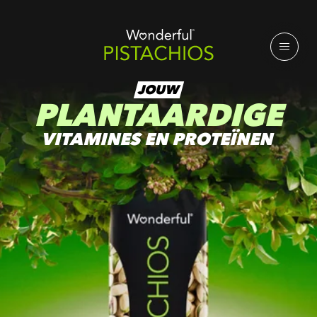
JOUW
PLANTAARDIGE
VITAMINES EN PROTEÏNEN