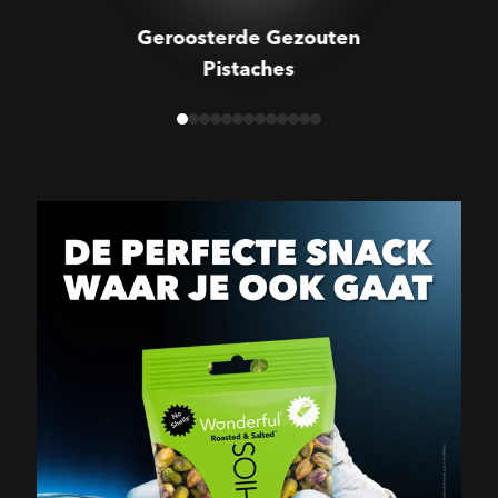
Geroosterde Gezouten
Pistaches