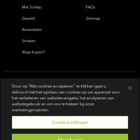
Met Schelp
FAQs
Gepeld
Sitemap
Amandelen
Smaken
Waar Kopen?
Door op “Alle cookies accepteren” te klikken gaat u
akkoord met het opslaan van cookies op uw apparaat voor
het verbeteren van websitenavigatie, het analyseren van
websitegebruik en om ons te helpen bij onze
marketingprojecten.
Cookie-instellingen