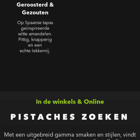
Geroosterd &
Gezouten
Op Spaanse tapas
geïnspireerde
witte amandelen.
Pittig, knapperig
en een
echte lekkernij.
In de winkels & Online
PISTACHES ZOEKEN
Met een uitgebreid gamma smaken en stijlen, vindt