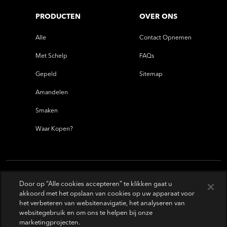
PRODUCTEN
OVER ONS
Alle
Contact Opnemen
Met Schelp
FAQs
Gepeld
Sitemap
Amandelen
Smaken
Waar Kopen?
Door op “Alle cookies accepteren” te klikken gaat u
akkoord met het opslaan van cookies op uw apparaat voor
het verbeteren van websitenavigatie, het analyseren van
websitegebruik en om ons te helpen bij onze
marketingprojecten.