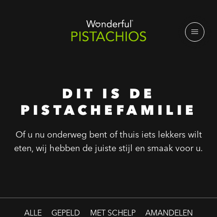
DIT IS DE
PISTACHEFAMILIE
Of u nu onderweg bent of thuis iets lekkers wilt
eten, wij hebben de juiste stijl en smaak voor u.
ALLE
GEPELD
MET SCHELP
AMANDELEN