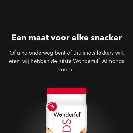
Een maat voor elke snacker
Of u nu onderweg bent of thuis iets lekkers wilt
®
eten, wij hebben de juiste Wonderful
Almonds
voor u.