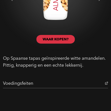
WAAR KOPEN?
Op Spaanse tapas geïnspireerde witte amandelen.
Pittig, knapperig en een echte lekkernij.
Voedingsfeiten