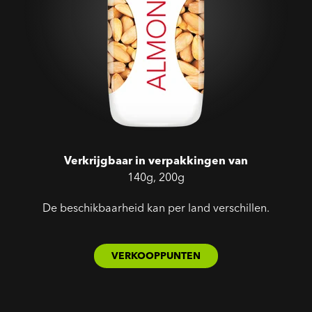
Verkrijgbaar in verpakkingen van
140g, 200g
De beschikbaarheid kan per land verschillen.
VERKOOPPUNTEN