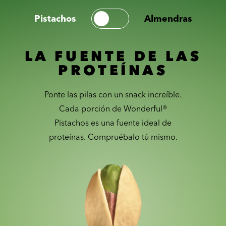
Pistachos
Almendras
LA FUENTE DE LAS
PROTEÍNAS
Ponte las pilas con un snack increíble.
Cada porción de Wonderful®
Pistachos es una fuente ideal de
proteínas. Compruébalo tú mismo.