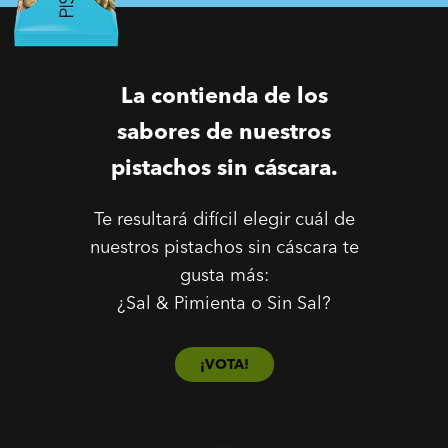
La contienda de los
sabores de nuestros
pistachos sin cáscara.
Te resultará difícil elegir cuál de
nuestros pistachos sin cáscara te
gusta más:
¿Sal & Pimienta o Sin Sal?
¡VOTA!