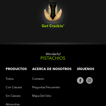
Get Crackin’‎
PRODUCTOS
ACERCA DE NOSOTROS
SÍGUENOS
Todos
Contacto
Con Cáscara
Preguntas Frecuentes
Sin Cáscara
Mapa Del Sitio
Almendras