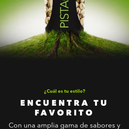
¿Cuál es tu estilo?
ENCUENTRA TU
FAVORITO
Con una amplia gama de sabores y