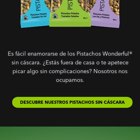
Es fácil enamorarse de los Pistachos Wonderful®
sin cáscara. ¿Estás fuera de casa o te apetece
picar algo sin complicaciones? Nosotros nos
ocupamos.
DESCUBRE NUESTROS PISTACHOS SIN CÁSCARA