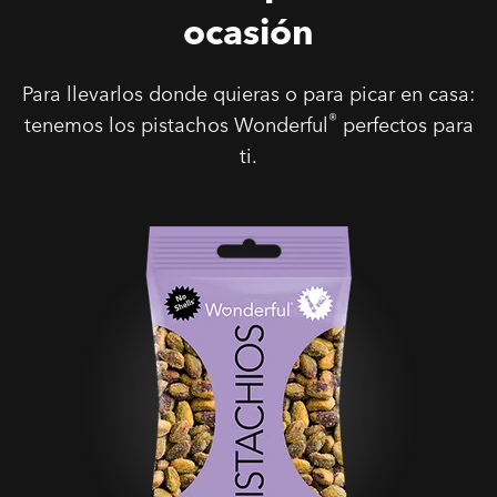
ocasión
Para llevarlos donde quieras o para picar en casa:
®
tenemos los pistachos Wonderful
perfectos para
ti.