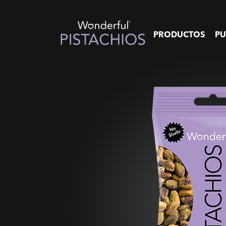
PRODUCTOS
PU