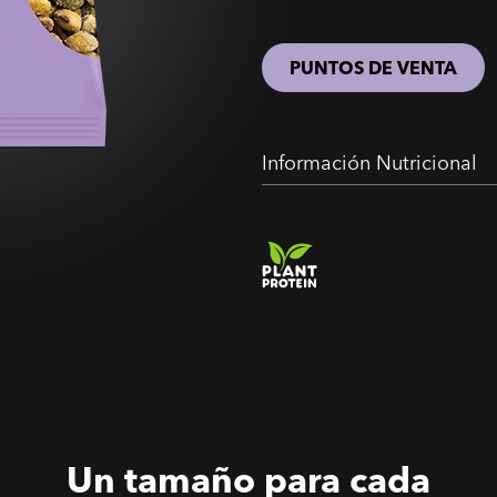
PUNTOS DE VENTA
Información Nutricional
Un tamaño para cada