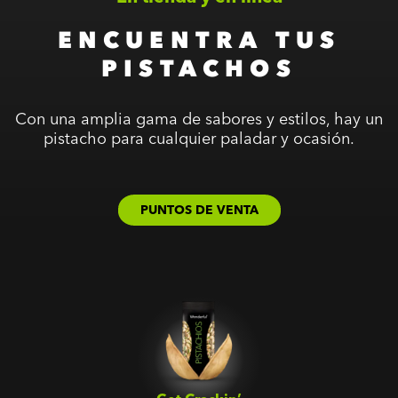
ENCUENTRA TUS
PISTACHOS
Con una amplia gama de sabores y estilos, hay un
pistacho para cualquier paladar y ocasión.
PUNTOS DE VENTA