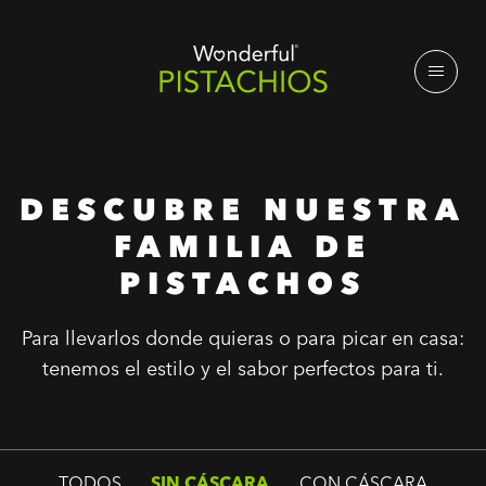
DESCUBRE NUESTRA
FAMILIA DE
PISTACHOS
Para llevarlos donde quieras o para picar en casa:
tenemos el estilo y el sabor perfectos para ti.
TODOS
SIN CÁSCARA
CON CÁSCARA