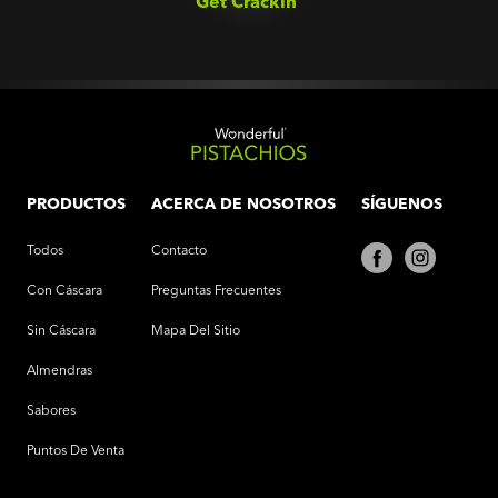
Get Crackin’‎
PRODUCTOS
ACERCA DE NOSOTROS
SÍGUENOS
Todos
Contacto
Con Cáscara
Preguntas Frecuentes
Sin Cáscara
Mapa Del Sitio
Almendras
Sabores
Puntos De Venta