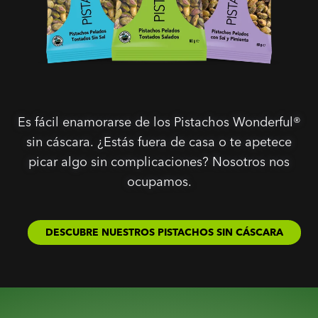
Es fácil enamorarse de los Pistachos Wonderful®
sin cáscara. ¿Estás fuera de casa o te apetece
picar algo sin complicaciones? Nosotros nos
ocupamos.
DESCUBRE NUESTROS PISTACHOS SIN CÁSCARA