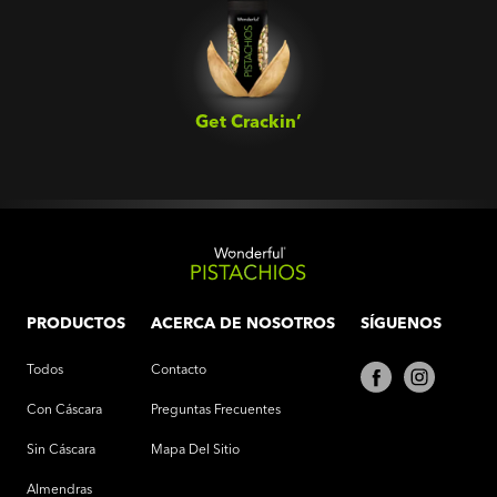
Get Crackin’‎
PRODUCTOS
ACERCA DE NOSOTROS
SÍGUENOS
Todos
Contacto
Con Cáscara
Preguntas Frecuentes
Sin Cáscara
Mapa Del Sitio
Almendras