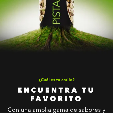
¿Cuál es tu estilo?
ENCUENTRA TU
FAVORITO
Con una amplia gama de sabores y