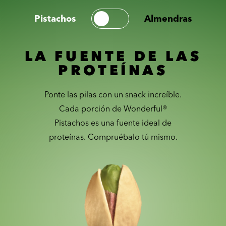
Pistachos
Almendras
LA FUENTE DE LAS
PROTEÍNAS
Ponte las pilas con un snack increíble.
Cada porción de Wonderful®
Pistachos es una fuente ideal de
proteínas. Compruébalo tú mismo.