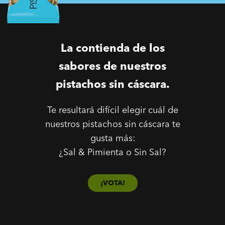
La contienda de los
sabores de nuestros
pistachos sin cáscara.
Te resultará difícil elegir cuál de
nuestros pistachos sin cáscara te
gusta más:
¿Sal & Pimienta o Sin Sal?
¡VOTA!