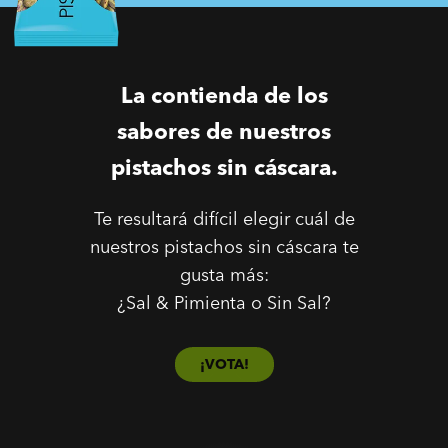
La contienda de los
sabores de nuestros
pistachos sin cáscara.
Te resultará difícil elegir cuál de
nuestros pistachos sin cáscara te
gusta más:
¿Sal & Pimienta o Sin Sal?
¡VOTA!