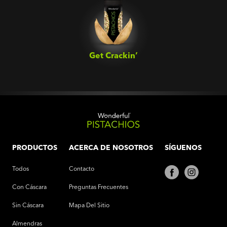
Get Crackin’‎
PRODUCTOS
ACERCA DE NOSOTROS
SÍGUENOS
Todos
Contacto
Con Cáscara
Preguntas Frecuentes
Sin Cáscara
Mapa Del Sitio
Almendras