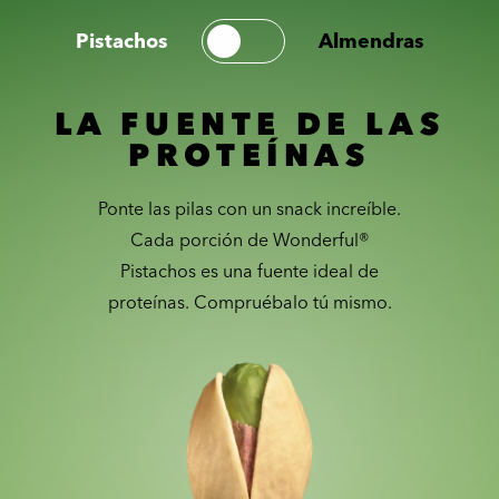
Pistachos
Almendras
LA FUENTE DE LAS
PROTEÍNAS
Ponte las pilas con un snack increíble.
Cada porción de Wonderful®
Pistachos es una fuente ideal de
proteínas. Compruébalo tú mismo.