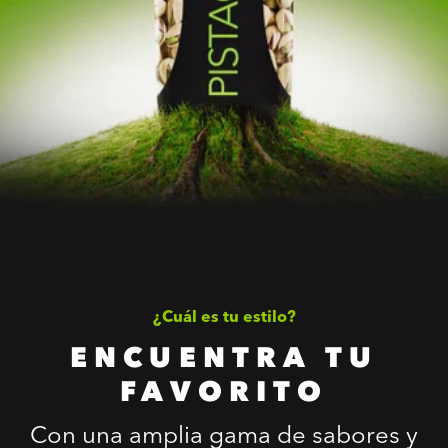
¿Cuál es tu estilo?
ENCUENTRA TU
FAVORITO
Con una amplia gama de sabores y