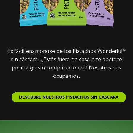
Es fácil enamorarse de los Pistachos Wonderful®
sin cáscara. ¿Estás fuera de casa o te apetece
picar algo sin complicaciones? Nosotros nos
ocupamos.
DESCUBRE NUESTROS PISTACHOS SIN CÁSCARA