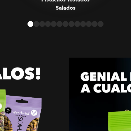
Salados