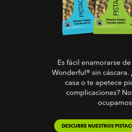
Es fácil enamorarse de 
Wonderful® sin cáscara. 
casa o te apetece pic
complicaciones? No
ocupamos
DESCUBRE NUESTROS PISTAC