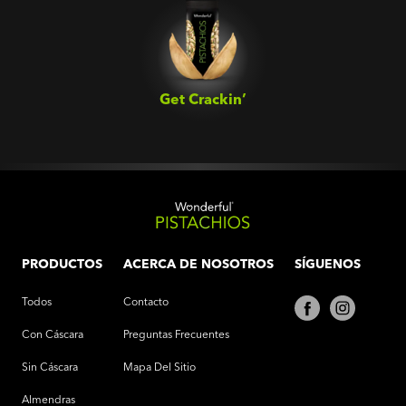
Get Crackin’‎
PRODUCTOS
ACERCA DE NOSOTROS
SÍGUENOS
Todos
Contacto
Con Cáscara
Preguntas Frecuentes
Sin Cáscara
Mapa Del Sitio
Almendras