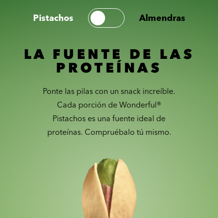
Pistachos
Almendras
LA FUENTE DE LAS
PROTEÍNAS
Ponte las pilas con un snack increíble.
Cada porción de Wonderful®
Pistachos es una fuente ideal de
proteínas. Compruébalo tú mismo.