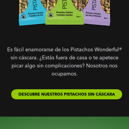
Es fácil enamorarse de los Pistachos Wonderful®
sin cáscara. ¿Estás fuera de casa o te apetece
picar algo sin complicaciones? Nosotros nos
ocupamos.
DESCUBRE NUESTROS PISTACHOS SIN CÁSCARA