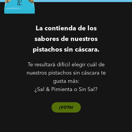
La contienda de los
sabores de nuestros
pistachos sin cáscara.
Te resultará difícil elegir cuál de
nuestros pistachos sin cáscara te
gusta más:
¿Sal & Pimienta o Sin Sal?
¡VOTA!