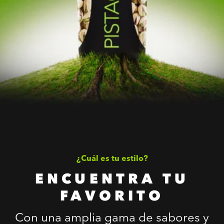
¿Cuál es tu estilo?
ENCUENTRA TU
FAVORITO
Con una amplia gama de sabores y