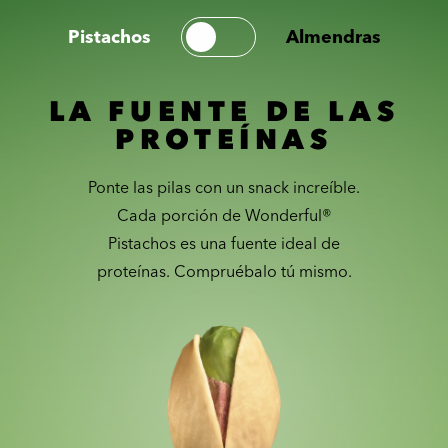
Pistachos
Almendras
LA FUENTE DE LAS
PROTEÍNAS
Ponte las pilas con un snack increíble.
Cada porción de Wonderful®
Pistachos es una fuente ideal de
proteínas. Compruébalo tú mismo.