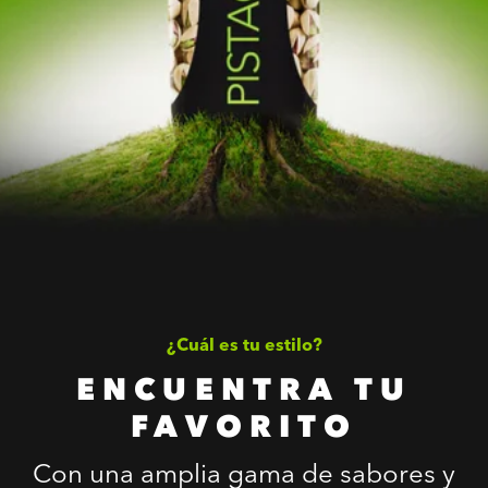
¿Cuál es tu estilo?
ENCUENTRA TU
FAVORITO
Con una amplia gama de sabores y