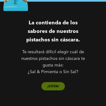
La contienda de los
sabores de nuestros
pistachos sin cáscara.
Te resultará difícil elegir cuál de
nuestros pistachos sin cáscara te
gusta más:
¿Sal & Pimienta o Sin Sal?
¡VOTA!