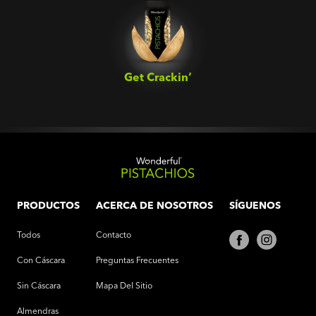
Get Crackin’‎
PRODUCTOS
ACERCA DE NOSOTROS
SÍGUENOS
Todos
Contacto
Con Cáscara
Preguntas Frecuentes
Sin Cáscara
Mapa Del Sitio
Almendras