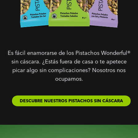
Es fácil enamorarse de los Pistachos Wonderful®
sin cáscara. ¿Estás fuera de casa o te apetece
picar algo sin complicaciones? Nosotros nos
ocupamos.
DESCUBRE NUESTROS PISTACHOS SIN CÁSCARA