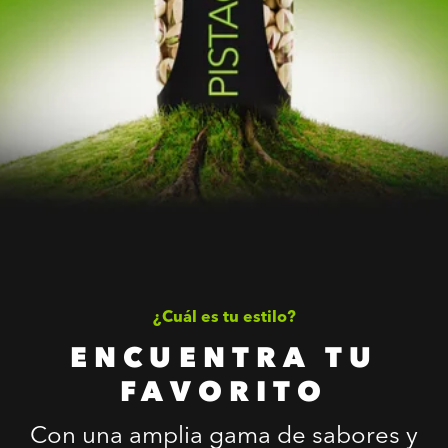
¿Cuál es tu estilo?
ENCUENTRA TU
FAVORITO
Con una amplia gama de sabores y