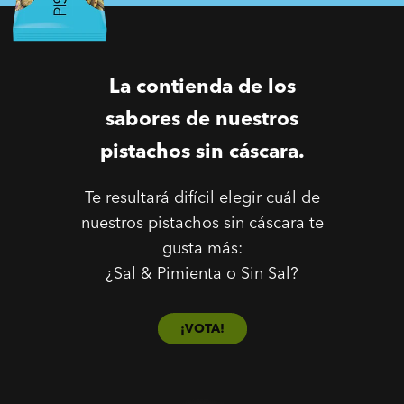
La contienda de los
sabores de nuestros
pistachos sin cáscara.
Te resultará difícil elegir cuál de
nuestros pistachos sin cáscara te
gusta más:
¿Sal & Pimienta o Sin Sal?
¡VOTA!