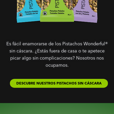
Es fácil enamorarse de los Pistachos Wonderful®
sin cáscara. ¿Estás fuera de casa o te apetece
picar algo sin complicaciones? Nosotros nos
ocupamos.
DESCUBRE NUESTROS PISTACHOS SIN CÁSCARA