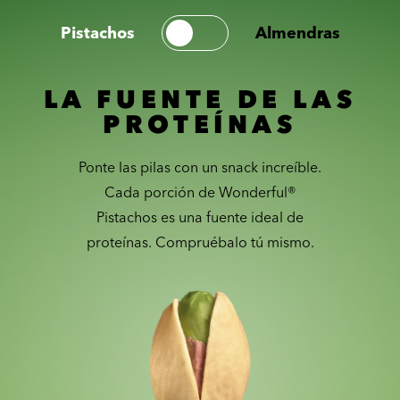
Pistachos
Almendras
LA FUENTE DE LAS
PROTEÍNAS
Ponte las pilas con un snack increíble.
Cada porción de Wonderful®
Pistachos es una fuente ideal de
proteínas. Compruébalo tú mismo.