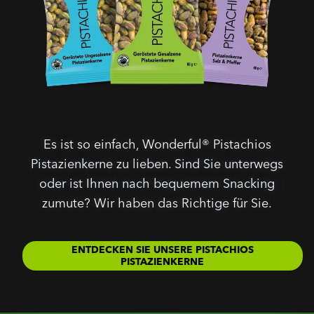
Es ist so einfach, Wonderful® Pistachios
Pistazienkerne zu lieben. Sind Sie unterwegs
oder ist Ihnen nach bequemem Snacking
zumute? Wir haben das Richtige für Sie.
ENTDECKEN SIE UNSERE PISTACHIOS
PISTAZIENKERNE