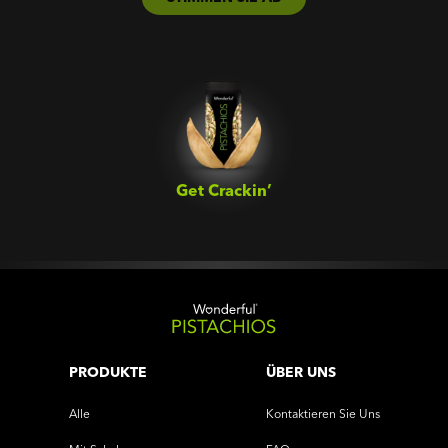
Get Crackin’‎
PRODUKTE
ÜBER UNS
Alle
Kontaktieren Sie Uns