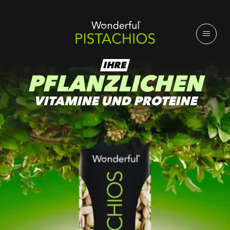
IHRE
PFLANZLICHEN
VITAMINE UND PROTEINE