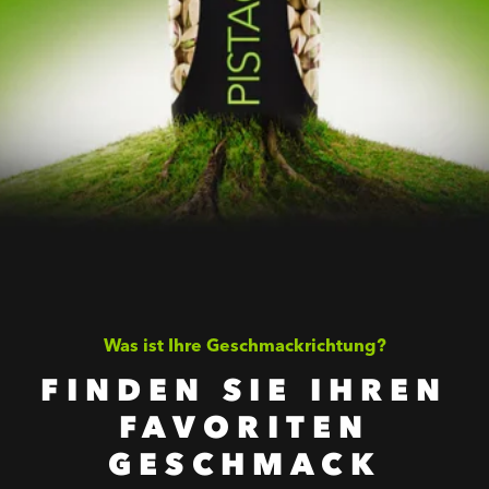
Was ist Ihre Geschmackrichtung?
FINDEN SIE IHREN
FAVORITEN
GESCHMACK