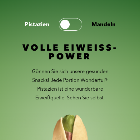
Pistazien
Mandeln
VOLLE EIWEISS-
POWER
Gönnen Sie sich unsere gesunden
Snacks! Jede Portion Wonderful®
Pistazien ist eine wunderbare
Eiweißquelle. Sehen Sie selbst.