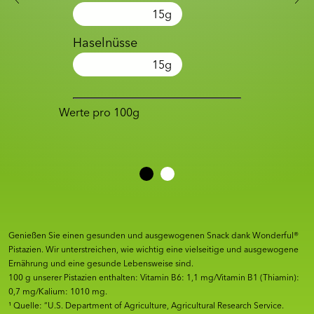
15
g
Haselnüsse
15
g
Werte pro 100g
Genießen Sie einen gesunden und ausgewogenen Snack dank Wonderful®
Pistazien. Wir unterstreichen, wie wichtig eine vielseitige und ausgewogene
Ernährung und eine gesunde Lebensweise sind.
100 g unserer Pistazien enthalten: Vitamin B6: 1,1 mg/Vitamin B1 (Thiamin):
0,7 mg/Kalium: 1010 mg.
¹ Quelle: “U.S. Department of Agriculture, Agricultural Research Service.