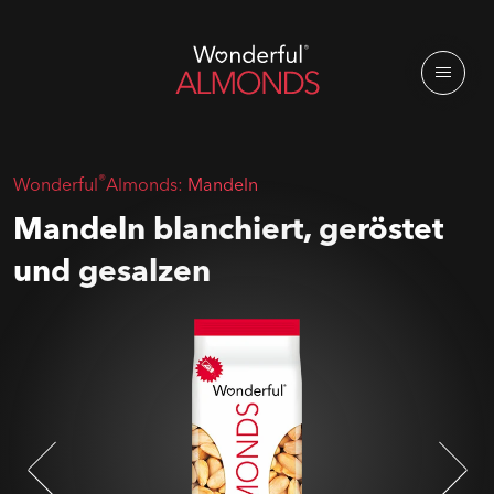
®
Wonderful
Almonds:
Mandeln
Mandeln blanchiert, geröstet
und gesalzen