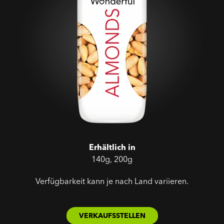
Erhältlich in
140g, 200g
Verfügbarkeit kann je nach Land variieren.
VERKAUFSSTELLEN