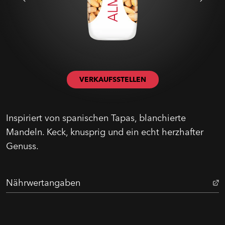
VERKAUFSSTELLEN
Inspiriert von spanischen Tapas, blanchierte
Mandeln. Keck, knusprig und ein echt herzhafter
Genuss.
Nährwertangaben