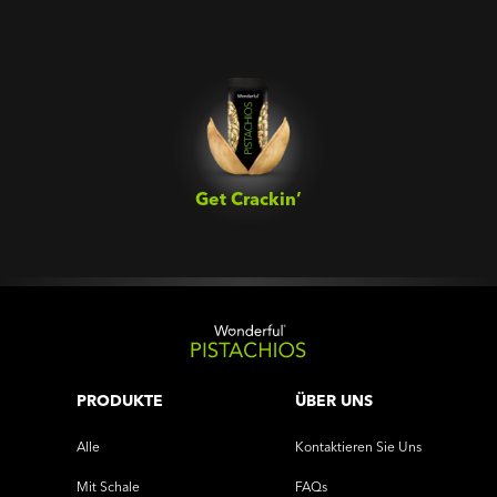
Get Crackin’‎
PRODUKTE
ÜBER UNS
Alle
Kontaktieren Sie Uns
Mit Schale
FAQs