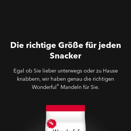
Die richtige Größe für jeden
Snacker
Egal ob Sie lieber unterwegs oder zu Hause
knabbern, wir haben genau die richtigen
®
Wonderful
Mandeln für Sie.