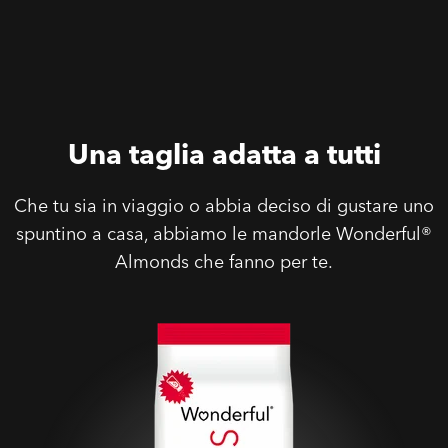
Una taglia adatta a tutti
Che tu sia in viaggio o abbia deciso di gustare uno
spuntino a casa, abbiamo le mandorle Wonderful®
Almonds che fanno per te.