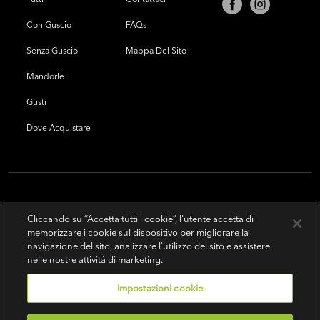
Con Guscio
FAQs
Senza Guscio
Mappa Del Sito
Mandorle
Gusti
Dove Acquistare
Cliccando su “Accetta tutti i cookie”, l'utente accetta di
memorizzare i cookie sul dispositivo per migliorare la
navigazione del sito, analizzare l'utilizzo del sito e assistere
nelle nostre attività di marketing.
Impostazioni cookie