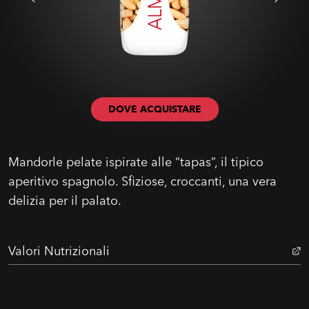
DOVE ACQUISTARE
Mandorle pelate ispirate alle “tapas”, il tipico
aperitivo spagnolo. Sfiziose, croccanti, una vera
delizia per il palato.
Valori Nutrizionali