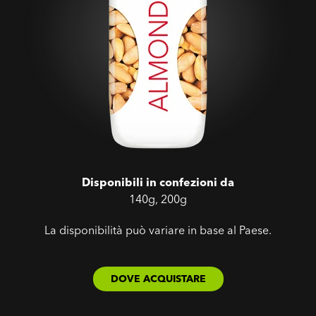
Disponibili in confezioni da
140g, 200g
La disponibilità può variare in base al Paese.
DOVE ACQUISTARE