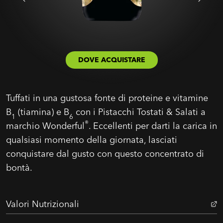
DOVE ACQUISTARE
Tuffati in una gustosa fonte di proteine e vitamine
B
(tiamina) e B
con i Pistacchi Tostati & Salati a
1
6
®
marchio Wonderful
. Eccellenti per darti la carica in
qualsiasi momento della giornata, lasciati
conquistare dal gusto con questo concentrato di
bontà.
Valori Nutrizionali