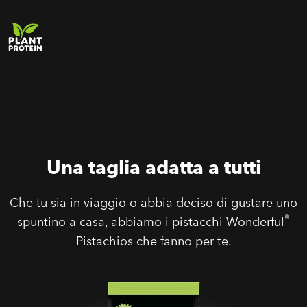
Una taglia adatta a tutti
Che tu sia in viaggio o abbia deciso di gustare uno
®
spuntino a casa, abbiamo i pistacchi Wonderful
Pistachios che fanno per te.