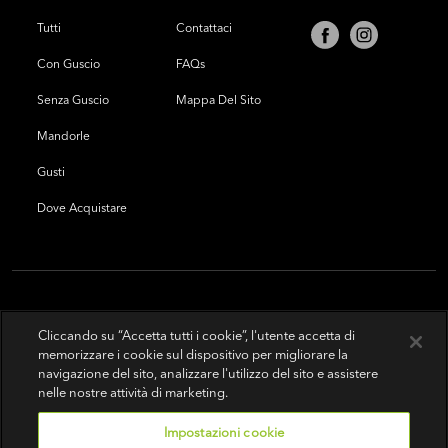
Tutti
Contattaci
Con Guscio
FAQs
Senza Guscio
Mappa Del Sito
Mandorle
Gusti
Dove Acquistare
Cliccando su “Accetta tutti i cookie”, l'utente accetta di
memorizzare i cookie sul dispositivo per migliorare la
navigazione del sito, analizzare l'utilizzo del sito e assistere
nelle nostre attività di marketing.
Impostazioni cookie