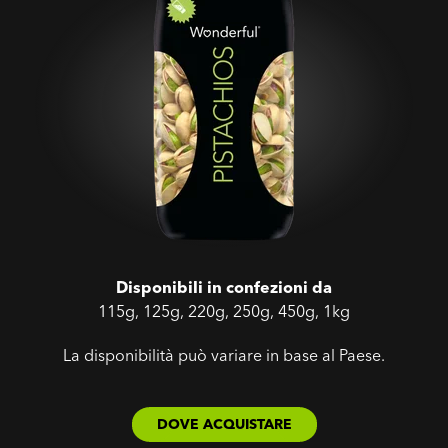
Disponibili in confezioni da
115g, 125g, 220g, 250g, 450g, 1kg
La disponibilità può variare in base al Paese.
DOVE ACQUISTARE