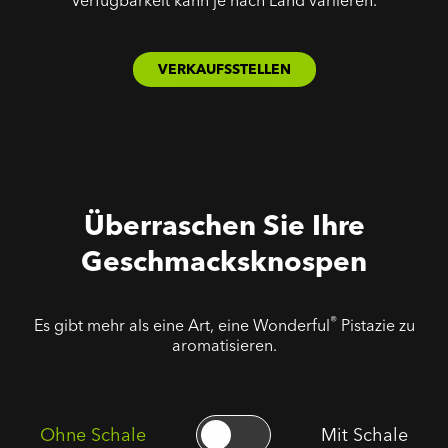
Verfügbarkeit kann je nach Land variieren.
VERKAUFSSTELLEN
Überraschen Sie Ihre
Geschmacksknospen
®
Es gibt mehr als eine Art, eine Wonderful
Pistazie zu
aromatisieren.
Ohne Schale
Mit Schale