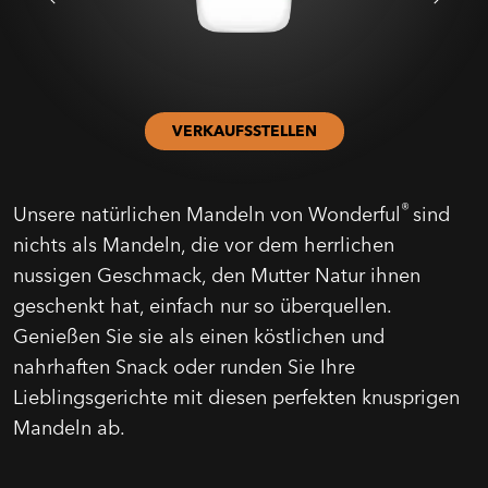
VERKAUFSSTELLEN
®
Unsere natürlichen Mandeln von Wonderful
sind
nichts als Mandeln, die vor dem herrlichen
nussigen Geschmack, den Mutter Natur ihnen
geschenkt hat, einfach nur so überquellen.
Genießen Sie sie als einen köstlichen und
nahrhaften Snack oder runden Sie Ihre
Lieblingsgerichte mit diesen perfekten knusprigen
Mandeln ab.