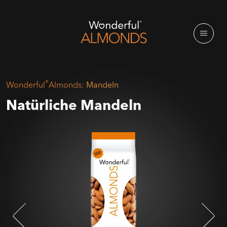
®
Wonderful
Almonds:
Mandeln
Natürliche Mandeln