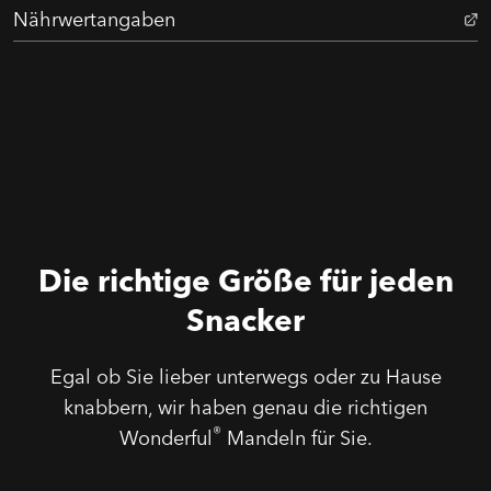
Nährwertangaben
Die richtige Größe für jeden
Snacker
Egal ob Sie lieber unterwegs oder zu Hause
knabbern, wir haben genau die richtigen
®
Wonderful
Mandeln für Sie.