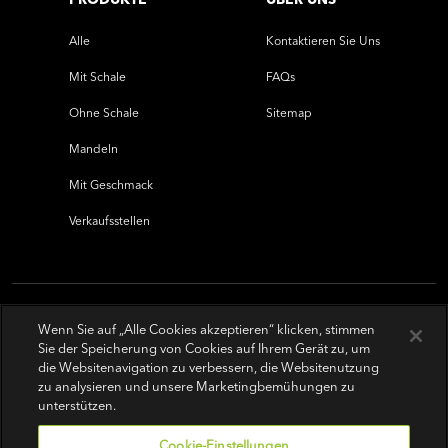
Alle
Kontaktieren Sie Uns
Mit Schale
FAQs
Ohne Schale
Sitemap
Mandeln
Mit Geschmack
Verkaufsstellen
Wenn Sie auf „Alle Cookies akzeptieren“ klicken, stimmen
Sie der Speicherung von Cookies auf Ihrem Gerät zu, um
die Websitenavigation zu verbessern, die Websitenutzung
zu analysieren und unsere Marketingbemühungen zu
unterstützen.
Cookie-Einstellungen