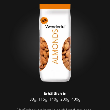
Erhältlich in
30g, 115g, 140g, 200g, 400g