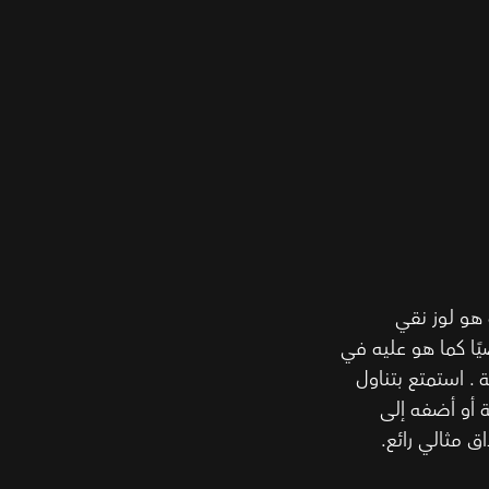
Wonde السادة هو لوز نقي
يًا كما هو عليه في
. استمتع بتناول
ة أو أضفه إلى
 مثالي رائع.