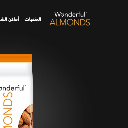
المنتجات
أماكن الشر