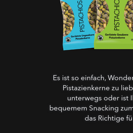
Es ist so einfach, Wonder
Pistazienkerne zu lieb
unterwegs oder ist 
bequemem Snacking zum
das Richtige fü