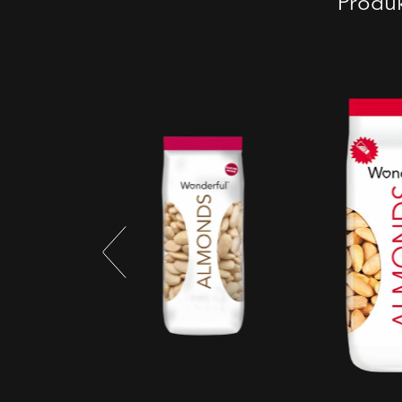
Produk