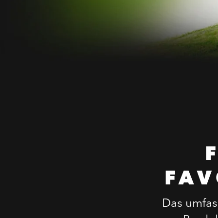
FAV
Das umfas