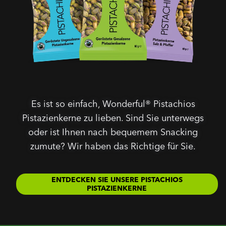
Es ist so einfach, Wonderful® Pistachios
Pistazienkerne zu lieben. Sind Sie unterwegs
oder ist Ihnen nach bequemem Snacking
zumute? Wir haben das Richtige für Sie.
ENTDECKEN SIE UNSERE PISTACHIOS
PISTAZIENKERNE