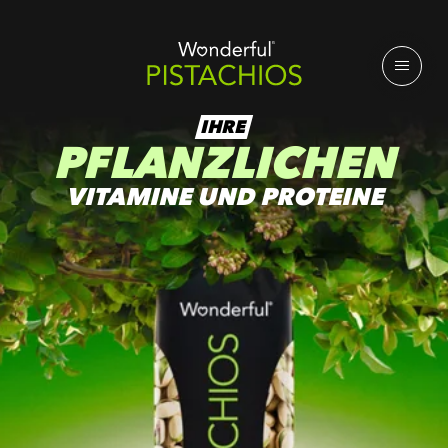
IHRE
PFLANZLICHEN
VITAMINE UND PROTEINE