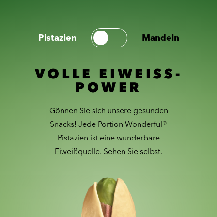
Pistazien
Mandeln
VOLLE EIWEISS-
POWER
Gönnen Sie sich unsere gesunden
Snacks! Jede Portion Wonderful®
Pistazien ist eine wunderbare
Eiweißquelle. Sehen Sie selbst.