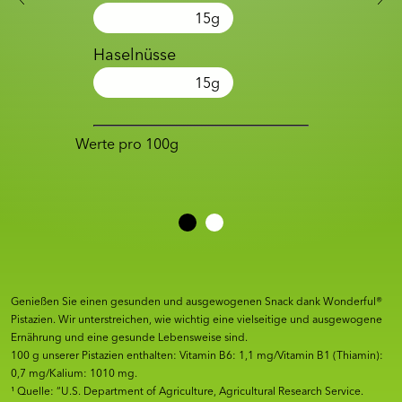
15
g
Haselnüsse
15
g
Werte pro 100g
Genießen Sie einen gesunden und ausgewogenen Snack dank Wonderful®
Pistazien. Wir unterstreichen, wie wichtig eine vielseitige und ausgewogene
Ernährung und eine gesunde Lebensweise sind.
100 g unserer Pistazien enthalten: Vitamin B6: 1,1 mg/Vitamin B1 (Thiamin):
0,7 mg/Kalium: 1010 mg.
¹ Quelle: “U.S. Department of Agriculture, Agricultural Research Service.