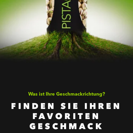
Was ist Ihre Geschmackrichtung?
FINDEN SIE IHREN
FAVORITEN
GESCHMACK