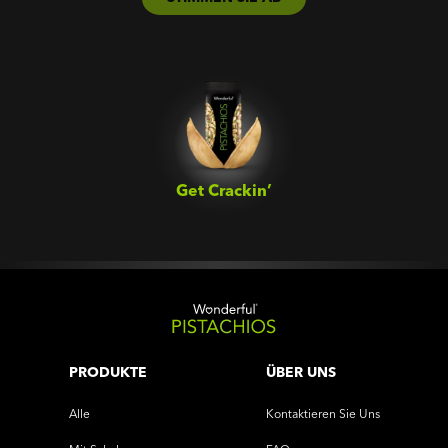
Get Crackin’‎
PRODUKTE
ÜBER UNS
Alle
Kontaktieren Sie Uns