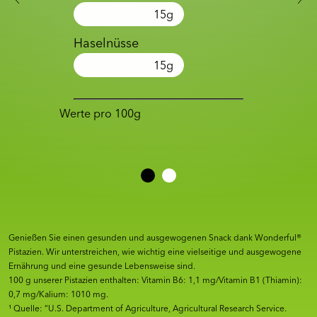
15
g
Haselnüsse
15
g
Werte pro 100g
Genießen Sie einen gesunden und ausgewogenen Snack dank Wonderful®
Pistazien. Wir unterstreichen, wie wichtig eine vielseitige und ausgewogene
Ernährung und eine gesunde Lebensweise sind.
100 g unserer Pistazien enthalten: Vitamin B6: 1,1 mg/Vitamin B1 (Thiamin):
0,7 mg/Kalium: 1010 mg.
¹ Quelle: “U.S. Department of Agriculture, Agricultural Research Service.