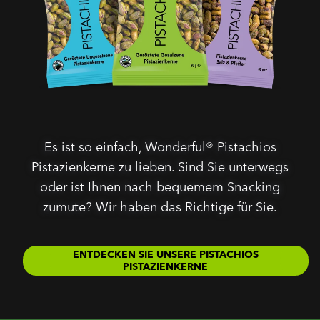
Es ist so einfach, Wonderful® Pistachios
Pistazienkerne zu lieben. Sind Sie unterwegs
oder ist Ihnen nach bequemem Snacking
zumute? Wir haben das Richtige für Sie.
ENTDECKEN SIE UNSERE PISTACHIOS
PISTAZIENKERNE