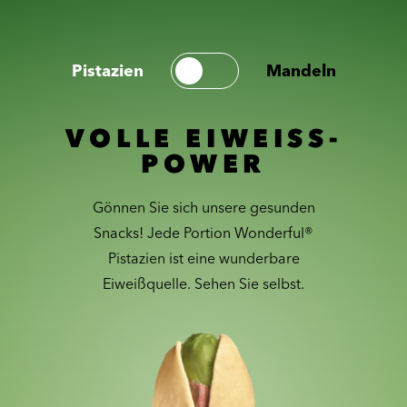
Pistazien
Mandeln
VOLLE EIWEISS-
POWER
Gönnen Sie sich unsere gesunden
Snacks! Jede Portion Wonderful®
Pistazien ist eine wunderbare
Eiweißquelle. Sehen Sie selbst.