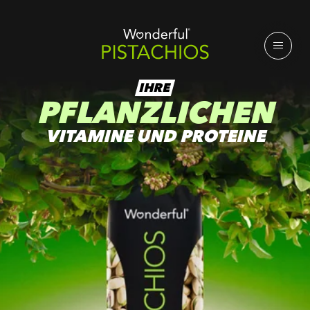
IHRE
PFLANZLICHEN
VITAMINE UND PROTEINE