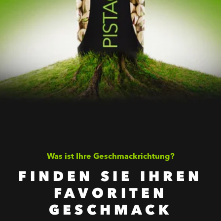
Was ist Ihre Geschmackrichtung?
FINDEN SIE IHREN
FAVORITEN
GESCHMACK