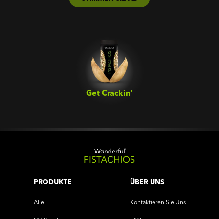
Get Crackin’‎
PRODUKTE
ÜBER UNS
Alle
Kontaktieren Sie Uns