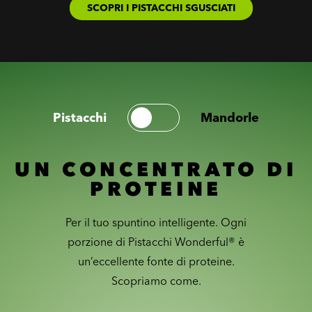
SCOPRI I PISTACCHI SGUSCIATI
Pistacchi
Mandorle
UN CONCENTRATO DI
PROTEINE
Per il tuo spuntino intelligente. Ogni
porzione di Pistacchi Wonderful® è
un’eccellente fonte di proteine.
Scopriamo come.