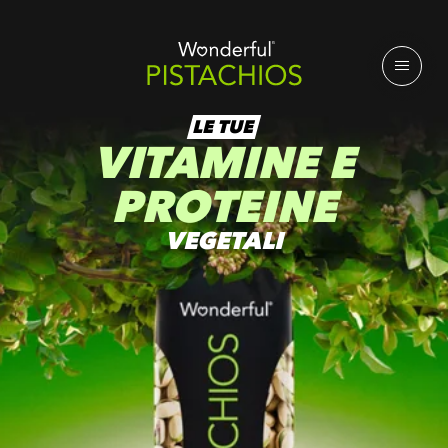
LE TUE
VITAMINE E
PROTEINE
VEGETALI