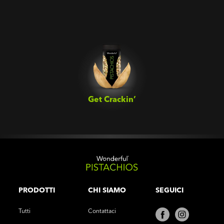
Get Crackin’‎
PRODOTTI
CHI SIAMO
SEGUICI
Tutti
Contattaci