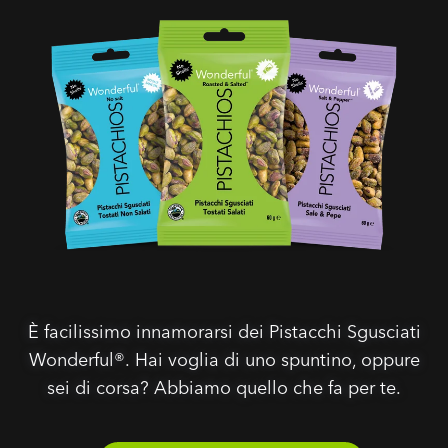
È facilissimo innamorarsi dei Pistacchi Sgusciati
Wonderful®. Hai voglia di uno spuntino, oppure
sei di corsa? Abbiamo quello che fa per te.