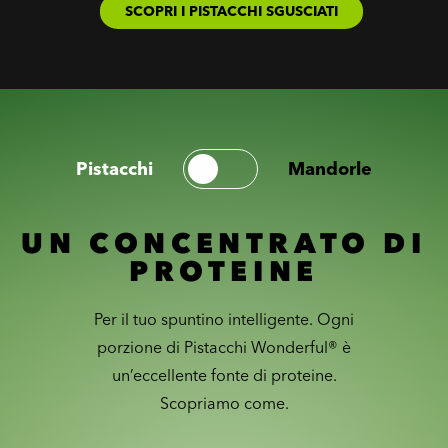
SCOPRI I PISTACCHI SGUSCIATI
Pistacchi
Mandorle
UN CONCENTRATO DI
PROTEINE
Per il tuo spuntino intelligente. Ogni
porzione di Pistacchi Wonderful® è
un’eccellente fonte di proteine.
Scopriamo come.