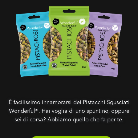
È facilissimo innamorarsi dei Pistacchi Sgusciati
Wonderful®. Hai voglia di uno spuntino, oppure
sei di corsa? Abbiamo quello che fa per te.