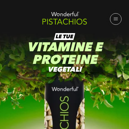
LE TUE
VITAMINE E
PROTEINE
VEGETALI