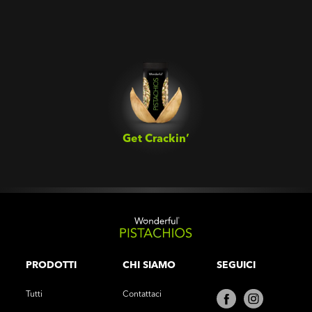
Get Crackin’‎
PRODOTTI
CHI SIAMO
SEGUICI
Tutti
Contattaci