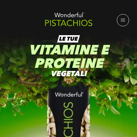
LE TUE
VITAMINE E
PROTEINE
VEGETALI