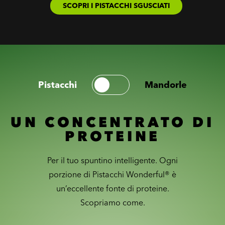
SCOPRI I PISTACCHI SGUSCIATI
Pistacchi
Mandorle
UN CONCENTRATO DI
PROTEINE
Per il tuo spuntino intelligente. Ogni
porzione di Pistacchi Wonderful® è
un’eccellente fonte di proteine.
Scopriamo come.