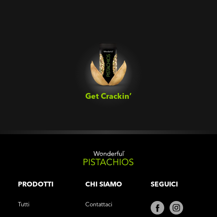
Get Crackin’‎
PRODOTTI
CHI SIAMO
SEGUICI
Tutti
Contattaci