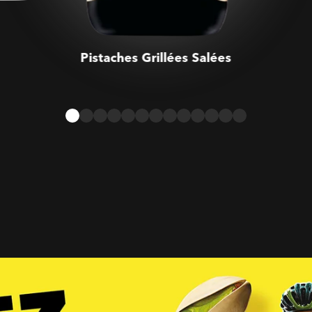
Pistaches Grillées Salées