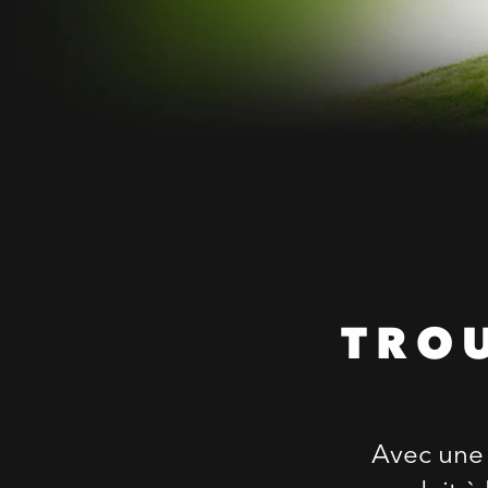
TRO
Avec une 