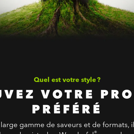
Quel est votre style ?
UVEZ VOTRE PRO
PRÉFÉRÉ
large gamme de saveurs et de formats, il
®