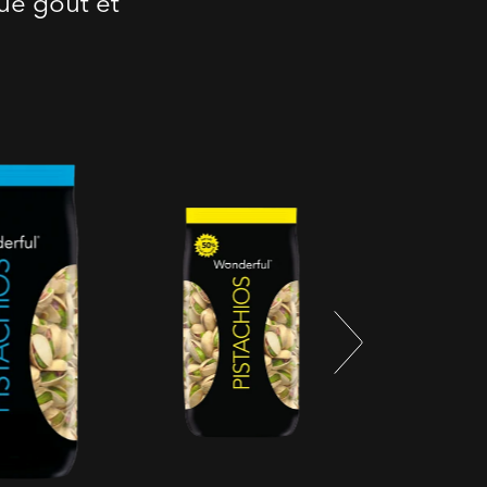
e goût et