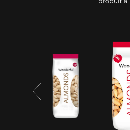
produit à