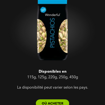
Disponibles en
115g, 125g, 220g, 250g, 450g
La disponibilité peut varier selon les pays.
OÙ ACHETER