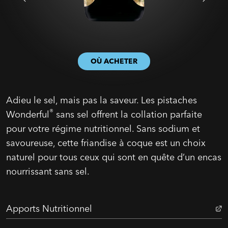
OÙ ACHETER
Adieu le sel, mais pas la saveur. Les pistaches
®
Wonderful
sans sel offrent la collation parfaite
pour votre régime nutritionnel. Sans sodium et
savoureuse, cette friandise à coque est un choix
naturel pour tous ceux qui sont en quête d’un encas
nourrissant sans sel.
Apports Nutritionnel