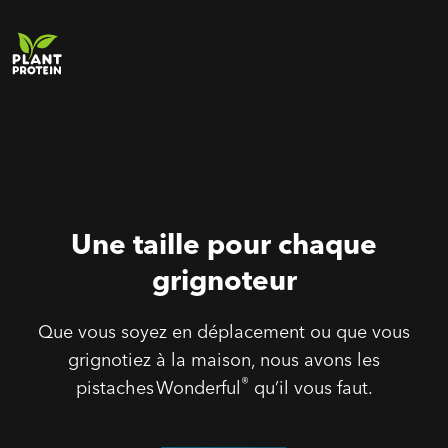
Une taille pour chaque
grignoteur
Que vous soyez en déplacement ou que vous
grignotiez à la maison, nous avons les
®
pistaches Wonderful
qu’il vous faut.