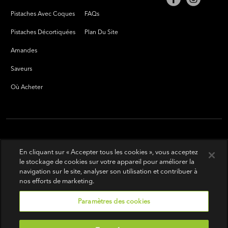
Pistaches Avec Coques
FAQs
Pistaches Décortiquées
Plan Du Site
Amandes
Saveurs
Où Acheter
En cliquant sur « Accepter tous les cookies », vous acceptez
le stockage de cookies sur votre appareil pour améliorer la
navigation sur le site, analyser son utilisation et contribuer à
nos efforts de marketing.
Paramètres des cookies