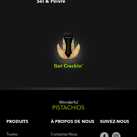
Sel & Poivre
Get Crackin’‎
PRODUITS
À PROPOS DE NOUS
SUIVEZ-NOUS
Toutes
Contactez-Nous