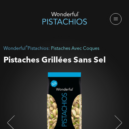
®
Wonderful
Pistachios:
Pistaches Avec Coques
Pistaches Grillées Sans Sel