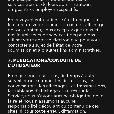
services tiers et de leurs administrateurs,
dirigeants et employés respectifs.
En envoyant votre adresse électronique dans
le cadre de votre soumission ou de l'affichage
de tout contenu, vous acceptez que nous et
nos fournisseurs de services tiers pouvons
utiliser votre adresse électronique pour vous
contacter au sujet de l'état de votre
soumission et à d'autres fins administratives.
7. PUBLICATIONS/CONDUITE DE
L'UTILISATEUR
Bien que nous puissions, de temps à autre,
surveiller ou examiner les discussions, les
conversations, les affichages, les transmissions,
les tableaux d'affichage et autres sur le
Service, nous n'avons aucune obligation de le
faire et nous n'assumons aucune
responsabilité découlant du contenu de ces
sites ni pour toute erreur, diffamation,