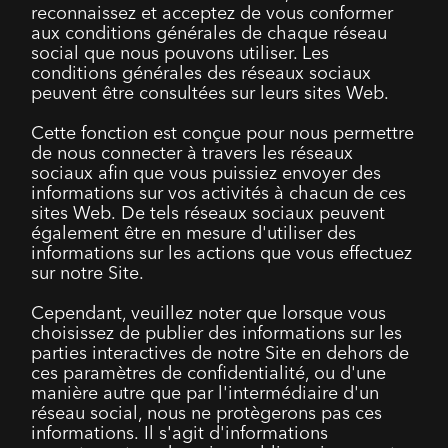
reconnaissez et acceptez de vous conformer
aux conditions générales de chaque réseau
social que nous pouvons utiliser. Les
conditions générales des réseaux sociaux
peuvent être consultées sur leurs sites Web.
Cette fonction est conçue pour nous permettre
de nous connecter à travers les réseaux
sociaux afin que vous puissiez envoyer des
informations sur vos activités à chacun de ces
sites Web. De tels réseaux sociaux peuvent
également être en mesure d'utiliser des
informations sur les actions que vous effectuez
sur notre Site.
Cependant, veuillez noter que lorsque vous
choisissez de publier des informations sur les
parties interactives de notre Site en dehors de
ces paramètres de confidentialité, ou d'une
manière autre que par l'intermédiaire d'un
réseau social, nous ne protègerons pas ces
informations. Il s'agit d'informations