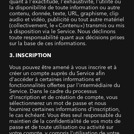
quant à l'exactitude, l'exhaustivité, l'utilité ou
la disponibilité de toute information ou autre
contenu, donnée, texte, URL, graphisme, clip
audio et vidéo, publicité ou tout autre matériel
(collectivement, le « Contenu ») transmis ou mis
à disposition via le Service. Nous déclinons
toute responsabilité quant aux décisions prises
sur la base de ces informations.
3. INSCRIPTION
Vous pouvez être amené à vous inscrire et à
créer un compte auprès du Service afin
d'accéder à certaines informations et
fonctionnalités offertes par l'intermédiaire du
Service. Dans le cadre du processus
d'inscription et de création de compte, vous
sélectionnerez un mot de passe et nous
fournirez certaines informations d'inscription,
le cas échéant. Vous êtes seul responsable du
maintien de la confidentialité de vos mots de
passe et de toute utilisation ou activité sur
votre compte, y compris l'utilisation de votre