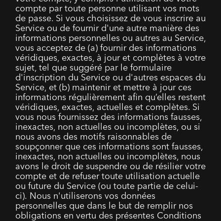
compte par toute personne utilisant vos mots
de passe. Si vous choisissez de vous inscrire au
Service ou de fournir d'une autre manière des
informations personnelles ou autres au Service,
vous acceptez de (a) fournir des informations
véridiques, exactes, à jour et complètes à votre
sujet, tel que suggéré par le formulaire
d'inscription du Service ou d'autres espaces du
Service, et (b) maintenir et mettre à jour ces
informations régulièrement afin qu’elles restent
véridiques, exactes, actuelles et complètes. Si
vous nous fournissez des informations fausses,
inexactes, non actuelles ou incomplètes, ou si
nous avons des motifs raisonnables de
soupçonner que ces informations sont fausses,
inexactes, non actuelles ou incomplètes, nous
avons le droit de suspendre ou de résilier votre
compte et de refuser toute utilisation actuelle
ou future du Service (ou toute partie de celui-
ci). Nous n'utiliserons vos données
personnelles que dans le but de remplir nos
obligations en vertu des présentes Conditions