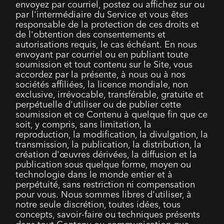
envoyez par courriel, postez ou affichez sur ou
par l'intermédiaire du Service et vous êtes
responsable de la protection de ces droits et
de l'obtention des consentements et
autorisations requis, le cas échéant. En nous
envoyant par courriel ou en publiant toute
soumission et tout contenu sur le Site, vous
accordez par la présente, à nous ou à nos
sociétés affiliées, la licence mondiale, non
exclusive, irrévocable, transférable, gratuite et
perpétuelle d'utiliser ou de publier cette
soumission et ce Contenu à quelque fin que ce
soit, y compris, sans limitation, la
reproduction, la modification, la divulgation, la
transmission, la publication, la distribution, la
création d'œuvres dérivées, la diffusion et la
publication sous quelque forme, moyen ou
technologie dans le monde entier et à
perpétuité, sans restriction ni compensation
pour vous. Nous sommes libres d'utiliser, à
notre seule discrétion, toutes idées, tous
concepts, savoir-faire ou techniques présents