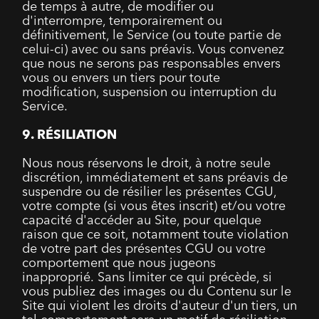
de temps à autre, de modifier ou
d'interrompre, temporairement ou
définitivement, le Service (ou toute partie de
celui-ci) avec ou sans préavis. Vous convenez
que nous ne serons pas responsables envers
vous ou envers un tiers pour toute
modification, suspension ou interruption du
Service.
9. RÉSILIATION
Nous nous réservons le droit, à notre seule
discrétion, immédiatement et sans préavis de
suspendre ou de résilier les présentes CGU,
votre compte (si vous êtes inscrit) et/ou votre
capacité d'accéder au Site, pour quelque
raison que ce soit, notamment toute violation
de votre part des présentes CGU ou votre
comportement que nous jugeons
inapproprié. Sans limiter ce qui précède, si
vous publiez des images ou du Contenu sur le
Site qui violent les droits d'auteur d'un tiers, un