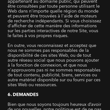
appartenant au domaine public, qui peuvent
être consultées par toute personne utilisant le
Web dans n'importe quelle région du monde
et peuvent être trouvées à l'aide de moteurs
de recherche indépendants. Si vous choisissez
d'afficher de cette manière des informations
sur les parties interactives de notre Site, vous
le faites à vos propres risques.
En outre, vous reconnaissez et acceptez que
nous ne sommes pas responsables de la
disponibilité de ces sites Web, ou de tout
autre réseau social que nous pouvons ajouter
à la fonction de connexion, et que nous
n'approuvons pas ni ne sommes responsables
de tout contenu, publicité, biens, services ou
autre matériel disponible sur ou fourni par ces
sites Web ou ressources.
6. DEMANDES
Bien que nous soyons toujours heureux d’avoir
de vos nouvelles, notre politique est de ne pas