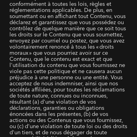
conformément à toutes les lois, règles et
réglementations applicables. De plus, en
soumettant ou en affichant tout Contenu, vous
déclarez et garantissez que vous possédez ou
contrôlez de quelque manière que ce soit tous
les droits sur le Contenu que vous soumettez,
envoyez par courriel ou postez, que vous avez
volontairement renoncé à tous les « droits
moraux » que vous pourriez avoir sur ce
Contenu, que le contenu est exact et que
l'utilisation du contenu que vous fournissez ne
viole pas cette politique et ne causera aucun
préjudice à une personne ou une entité. Vous
acceptez de nous indemniser, ainsi que nos
sociétés affiliées, pour toutes les réclamations
de toute nature, connues ou inconnues,
résultant (a) d'une violation de vos
déclarations, garanties ou obligations
énoncées dans les présentes, (b) de vos
actions ou des Contenus que vous fournissez,
ou (c) d'une violation de toute loi ou des droits
d'un tiers, et de nous dégager de toute