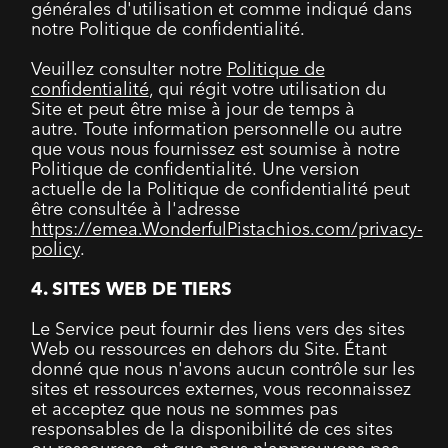
générales d'utilisation et comme indiqué dans
notre Politique de confidentialité.
Veuillez consulter notre
Politique de
confidentialité
, qui régit votre utilisation du
Site et peut être mise à jour de temps à
autre. Toute information personnelle ou autre
que vous nous fournissez est soumise à notre
Politique de confidentialité. Une version
actuelle de la Politique de confidentialité peut
être consultée à l'adresse
https://emea.WonderfulPistachios.com/privacy-
policy
.
4. SITES WEB DE TIERS
Le Service peut fournir des liens vers des sites
Web ou ressources en dehors du Site. Étant
donné que nous n'avons aucun contrôle sur les
sites et ressources externes, vous reconnaissez
et acceptez que nous ne sommes pas
responsables de la disponibilité de ces sites