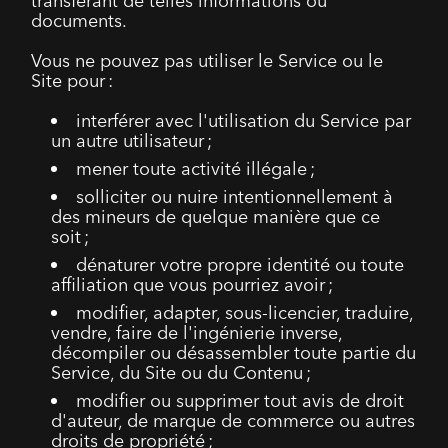
transférant de telles informations ou
documents.
Vous ne pouvez pas utiliser le Service ou le
Site pour :
interférer avec l'utilisation du Service par
un autre utilisateur ;
mener toute activité illégale ;
solliciter ou nuire intentionnellement à
des mineurs de quelque manière que ce
soit ;
dénaturer votre propre identité ou toute
affiliation que vous pourriez avoir ;
modifier, adapter, sous-licencier, traduire,
vendre, faire de l'ingénierie inverse,
décompiler ou désassembler toute partie du
Service, du Site ou du Contenu ;
modifier ou supprimer tout avis de droit
d'auteur, de marque de commerce ou autres
droits de propriété ;