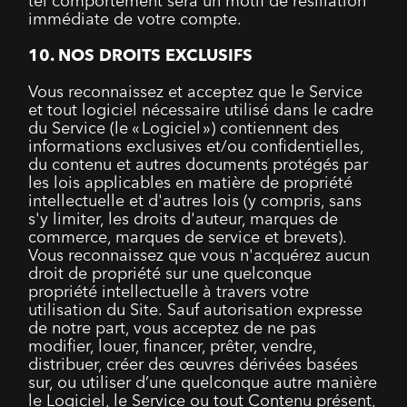
tel comportement sera un motif de résiliation
immédiate de votre compte.
10. NOS DROITS EXCLUSIFS
Vous reconnaissez et acceptez que le Service
et tout logiciel nécessaire utilisé dans le cadre
du Service (le « Logiciel ») contiennent des
informations exclusives et/ou confidentielles,
du contenu et autres documents protégés par
les lois applicables en matière de propriété
intellectuelle et d'autres lois (y compris, sans
s'y limiter, les droits d'auteur, marques de
commerce, marques de service et brevets).
Vous reconnaissez que vous n'acquérez aucun
droit de propriété sur une quelconque
propriété intellectuelle à travers votre
utilisation du Site. Sauf autorisation expresse
de notre part, vous acceptez de ne pas
modifier, louer, financer, prêter, vendre,
distribuer, créer des œuvres dérivées basées
sur, ou utiliser d’une quelconque autre manière
le Logiciel, le Service ou tout Contenu présent,