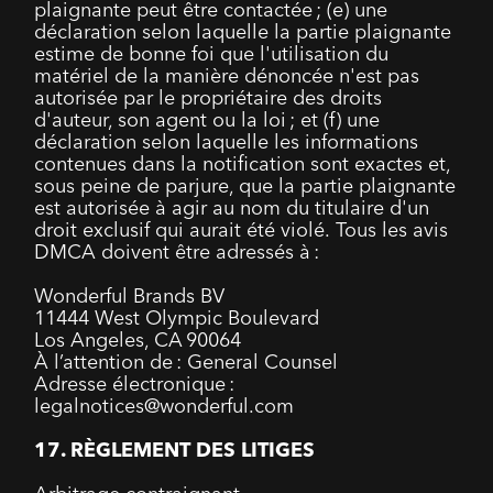
plaignante peut être contactée ; (e) une
déclaration selon laquelle la partie plaignante
estime de bonne foi que l'utilisation du
matériel de la manière dénoncée n'est pas
autorisée par le propriétaire des droits
d'auteur, son agent ou la loi ; et (f) une
déclaration selon laquelle les informations
contenues dans la notification sont exactes et,
sous peine de parjure, que la partie plaignante
est autorisée à agir au nom du titulaire d'un
droit exclusif qui aurait été violé. Tous les avis
DMCA doivent être adressés à :
Wonderful Brands BV
11444 West Olympic Boulevard
Los Angeles, CA 90064
À l’attention de : General Counsel
Adresse électronique :
legalnotices@wonderful.com
17. RÈGLEMENT DES LITIGES