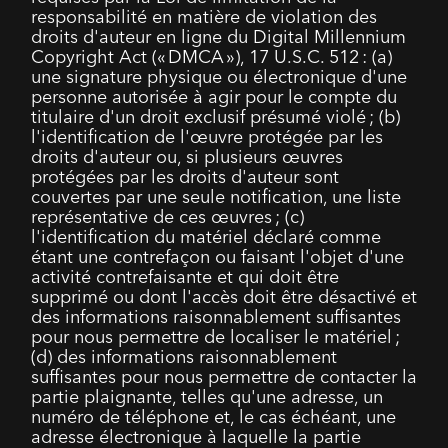
responsabilité en matière de violation des
droits d'auteur en ligne du Digital Millennium
Copyright Act (« DMCA »), 17 U.S.C. 512 : (a)
une signature physique ou électronique d'une
personne autorisée à agir pour le compte du
titulaire d'un droit exclusif présumé violé ; (b)
l'identification de l'œuvre protégée par les
droits d'auteur ou, si plusieurs œuvres
protégées par les droits d'auteur sont
couvertes par une seule notification, une liste
représentative de ces œuvres ; (c)
l'identification du matériel déclaré comme
étant une contrefaçon ou faisant l'objet d'une
activité contrefaisante et qui doit être
supprimé ou dont l'accès doit être désactivé et
des informations raisonnablement suffisantes
pour nous permettre de localiser le matériel ;
(d) des informations raisonnablement
suffisantes pour nous permettre de contacter la
partie plaignante, telles qu'une adresse, un
numéro de téléphone et, le cas échéant, une
adresse électronique à laquelle la partie