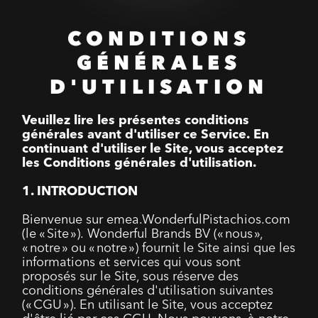
CONDITIONS
GÉNÉRALES
D'UTILISATION
Veuillez lire les présentes conditions
générales avant d'utiliser ce Service. En
continuant d'utiliser le Site, vous acceptez
les Conditions générales d'utilisation.
1. INTRODUCTION
Bienvenue sur emea.WonderfulPistachios.com
(le « Site »). Wonderful Brands BV (« nous »,
« notre » ou « notre ») fournit le Site ainsi que les
informations et services qui vous sont
proposés sur le Site, sous réserve des
conditions générales d'utilisation suivantes
(« CGU »). En utilisant le Site, vous acceptez