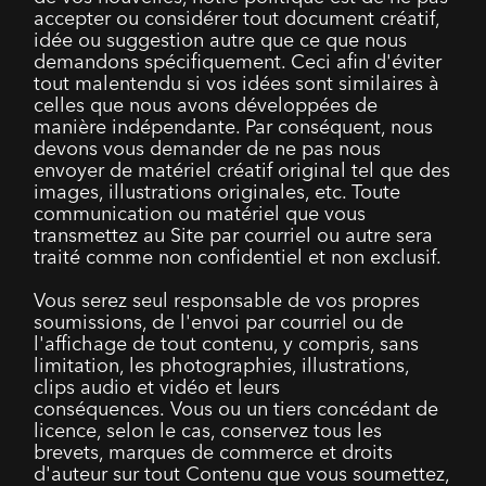
accepter ou considérer tout document créatif,
idée ou suggestion autre que ce que nous
demandons spécifiquement. Ceci afin d'éviter
tout malentendu si vos idées sont similaires à
celles que nous avons développées de
manière indépendante. Par conséquent, nous
devons vous demander de ne pas nous
envoyer de matériel créatif original tel que des
images, illustrations originales, etc. Toute
communication ou matériel que vous
transmettez au Site par courriel ou autre sera
traité comme non confidentiel et non exclusif.
Vous serez seul responsable de vos propres
soumissions, de l'envoi par courriel ou de
l'affichage de tout contenu, y compris, sans
limitation, les photographies, illustrations,
clips audio et vidéo et leurs
conséquences. Vous ou un tiers concédant de
licence, selon le cas, conservez tous les
brevets, marques de commerce et droits
d'auteur sur tout Contenu que vous soumettez,