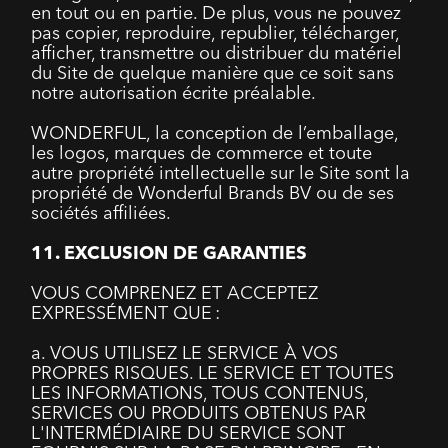
en tout ou en partie. De plus, vous ne pouvez
pas copier, reproduire, republier, télécharger,
afficher, transmettre ou distribuer du matériel
du Site de quelque manière que ce soit sans
notre autorisation écrite préalable.
WONDERFUL, la conception de l’emballage,
les logos, marques de commerce et toute
autre propriété intellectuelle sur le Site sont la
propriété de Wonderful Brands BV ou de ses
sociétés affiliées.
11. EXCLUSION DE GARANTIES
VOUS COMPRENEZ ET ACCEPTEZ
EXPRESSÉMENT QUE :
a. VOUS UTILISEZ LE SERVICE À VOS
PROPRES RISQUES. LE SERVICE ET TOUTES
LES INFORMATIONS, TOUS CONTENUS,
SERVICES OU PRODUITS OBTENUS PAR
L'INTERMÉDIAIRE DU SERVICE SONT