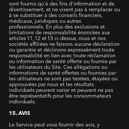
sont fournis qu'à des fins d'information et de
divertissement, et ne visent pas à remplacer ou
à se substituer à des conseils financiers,
médicaux, juridiques ou autres
professionnels. En plus des exclusions et
limitations de responsabilité énoncées aux
articles 11, 12 et 13 ci-dessus, nous et nos
sociétés affiliées ne faisons aucune déclaration
ou garantie et déclinons expressément toute
responsabilité en lien avec toute réclamation
ou information de santé offerte ou fournie par
les utilisateurs du Site. Ces allégations ou
informations de santé offertes ou fournies par
les utilisateurs ne sont pas testées, étayées ou
approuvées par nous et les résultats
individuels peuvent varier et peuvent ne pas
être représentatifs pour les consommateurs
individuels.
15. AVIS
Le Service peut vous fournir des avis, y