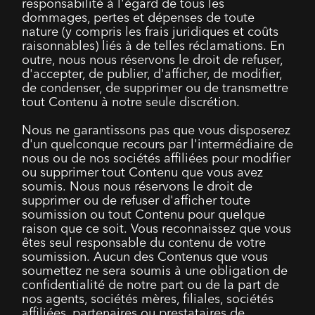
responsabilité à l'égard de tous les
dommages, pertes et dépenses de toute
nature (y compris les frais juridiques et coûts
raisonnables) liés à de telles réclamations. En
outre, nous nous réservons le droit de refuser,
d'accepter, de publier, d'afficher, de modifier,
de condenser, de supprimer ou de transmettre
tout Contenu à notre seule discrétion.
Nous ne garantissons pas que vous disposerez
d'un quelconque recours par l'intermédiaire de
nous ou de nos sociétés affiliées pour modifier
ou supprimer tout Contenu que vous avez
soumis. Nous nous réservons le droit de
supprimer ou de refuser d'afficher toute
soumission ou tout Contenu pour quelque
raison que ce soit. Vous reconnaissez que vous
êtes seul responsable du contenu de votre
soumission. Aucun des Contenus que vous
soumettez ne sera soumis à une obligation de
confidentialité de notre part ou de la part de
nos agents, sociétés mères, filiales, sociétés
affiliées, partenaires ou prestataires de