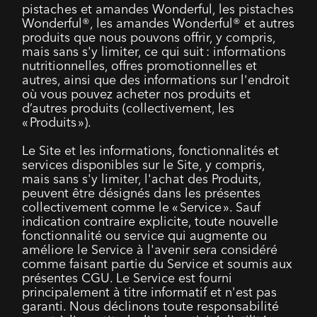
pistaches et amandes Wonderful, les pistaches
Wonderful®, les amandes Wonderful® et autres
produits que nous pouvons offrir, y compris,
mais sans s'y limiter, ce qui suit : informations
nutritionnelles, offres promotionnelles et
autres, ainsi que des informations sur l'endroit
où vous pouvez acheter nos produits et
d’autres produits (collectivement, les
« Produits »).
Le Site et les informations, fonctionnalités et
services disponibles sur le Site, y compris,
mais sans s'y limiter, l'achat des Produits,
peuvent être désignés dans les présentes
collectivement comme le « Service ». Sauf
indication contraire explicite, toute nouvelle
fonctionnalité ou service qui augmente ou
améliore le Service à l'avenir sera considéré
comme faisant partie du Service et soumis aux
présentes CGU. Le Service est fourni
principalement à titre informatif et n'est pas
garanti. Nous déclinons toute responsabilité