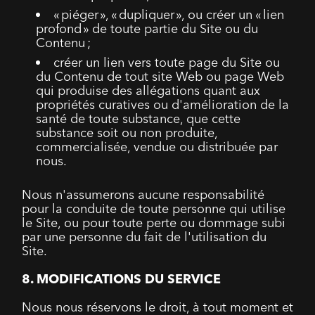
« piéger », « dupliquer », ou créer un « lien
profond » de toute partie du Site ou du
Contenu ;
créer un lien vers toute page du Site ou
du Contenu de tout site Web ou page Web
qui produise des allégations quant aux
propriétés curatives ou d'amélioration de la
santé de toute substance, que cette
substance soit ou non produite,
commercialisée, vendue ou distribuée par
nous.
Nous n'assumerons aucune responsabilité
pour la conduite de toute personne qui utilise
le Site, ou pour toute perte ou dommage subi
par une personne du fait de l'utilisation du
Site.
8. MODIFICATIONS DU SERVICE
Nous nous réservons le droit, à tout moment et