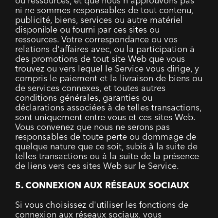
ou ressources, et que nous n'approuvons pas
ni ne sommes responsables de tout contenu,
publicité, biens, services ou autre matériel
disponible ou fourni par ces sites ou
ressources. Votre correspondance ou vos
relations d'affaires avec, ou la participation à
des promotions de tout site Web que vous
trouvez ou vers lequel le Service vous dirige, y
compris le paiement et la livraison de biens ou
de services connexes, et toutes autres
conditions générales, garanties ou
déclarations associées à de telles transactions,
sont uniquement entre vous et ces sites Web.
Vous convenez que nous ne serons pas
responsables de toute perte ou dommage de
quelque nature que ce soit, subis à la suite de
telles transactions ou à la suite de la présence
de liens vers ces sites Web sur le Service.
5. CONNEXION AUX RÉSEAUX SOCIAUX
Si vous choisissez d'utiliser les fonctions de
connexion aux réseaux sociaux, vous