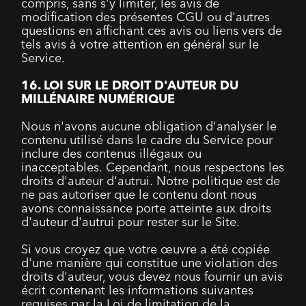
compris, sans s'y limiter, les avis de
modification des présentes CGU ou d'autres
questions en affichant ces avis ou liens vers de
tels avis à votre attention en général sur le
Service.
16. LOI SUR LE DROIT D'AUTEUR DU
MILLÉNAIRE NUMÉRIQUE
Nous n'avons aucune obligation d'analyser le
contenu utilisé dans le cadre du Service pour
inclure des contenus illégaux ou
inacceptables. Cependant, nous respectons les
droits d'auteur d'autrui. Notre politique est de
ne pas autoriser que le contenu dont nous
avons connaissance porte atteinte aux droits
d'auteur d'autrui pour rester sur le Site.
Si vous croyez que votre œuvre a été copiée
d'une manière qui constitue une violation des
droits d'auteur, vous devez nous fournir un avis
écrit contenant les informations suivantes
requises par la Loi de limitation de la