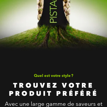
Quel est votre style ?
TROUVEZ VOTRE
PRODUIT PRÉFÉRÉ
Avec une large gamme de saveurs et