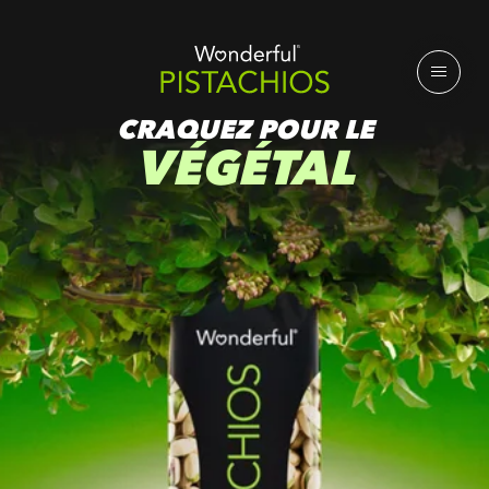
CRAQUEZ POUR LE
VÉGÉTAL