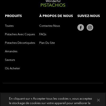
PRODUITS
À PROPOS DE NOUS
SUIVEZ-NOUS
Toutes
Contactez-Nous
Pistaches Avec Coques
FAQs
Pistaches Décortiquées
Plan Du Site
Amandes
Saveurs
Où Acheter
En cliquant sur « Accepter tous les cookies », vous acceptez
le stockage de cookies sur votre appareil pour améliorer la