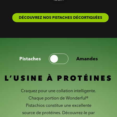
DÉCOUVREZ NOS PISTACHES DÉCORTIQUÉES
Pistaches
Amandes
L’USINE À PROTÉINES
Craquez pour une collation intelligente.
Chaque portion de Wonderful®
Pistachios constitue une excellente
source de protéines. Découvrez-le par