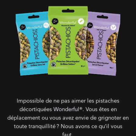
Impossible de ne pas aimer les pistaches
décortiquées Wonderful®. Vous êtes en
déplacement ou vous avez envie de grignoter en
toute tranquillité ? Nous avons ce qu’il vous
faut .