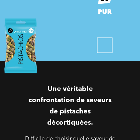
PUR
Une véritable
confrontation de saveurs
de pistaches
décortiquées.
Difficile de choisir quelle saveur de