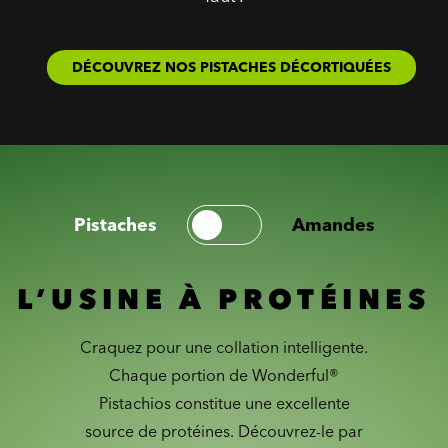
DÉCOUVREZ NOS PISTACHES DÉCORTIQUÉES
Pistaches
Amandes
L’USINE À PROTÉINES
Craquez pour une collation intelligente.
Chaque portion de Wonderful®
Pistachios constitue une excellente
source de protéines. Découvrez-le par