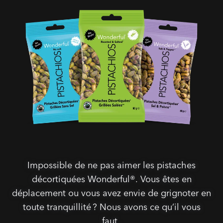
Impossible de ne pas aimer les pistaches
décortiquées Wonderful®. Vous êtes en
déplacement ou vous avez envie de grignoter en
toute tranquillité ? Nous avons ce qu’il vous
faut .