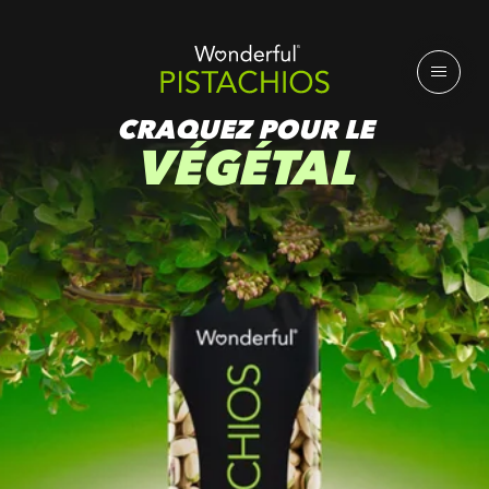
CRAQUEZ POUR LE
VÉGÉTAL