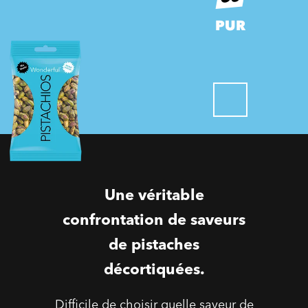
PUR
Une véritable
confrontation de saveurs
de pistaches
décortiquées.
Difficile de choisir quelle saveur de