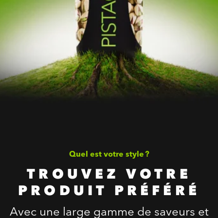
Quel est votre style ?
TROUVEZ VOTRE
PRODUIT PRÉFÉRÉ
Avec une large gamme de saveurs et