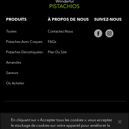
PRODUITS
À PROPOS DE NOUS
SUIVEZ-NOUS
Toutes
Contactez-Nous
Pistaches Avec Coques
FAQs
Pistaches Décortiquées
Plan Du Site
Amandes
Saveurs
Où Acheter
En cliquant sur « Accepter tous les cookies », vous acceptez
le stockage de cookies sur votre appareil pour améliorer la