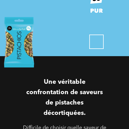
PUR
Une véritable
confrontation de saveurs
de pistaches
décortiquées.
Difficile de choisir quelle saveur de