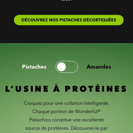
DÉCOUVREZ NOS PISTACHES DÉCORTIQUÉES
Pistaches
Amandes
L’USINE À PROTÉINES
Craquez pour une collation intelligente.
Chaque portion de Wonderful®
Pistachios constitue une excellente
source de protéines. Découvrez-le par