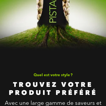
Quel est votre style ?
TROUVEZ VOTRE
PRODUIT PRÉFÉRÉ
Avec une large gamme de saveurs et