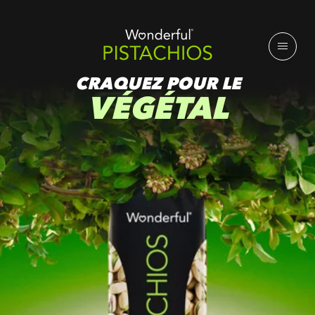
CRAQUEZ POUR LE
VÉGÉTAL