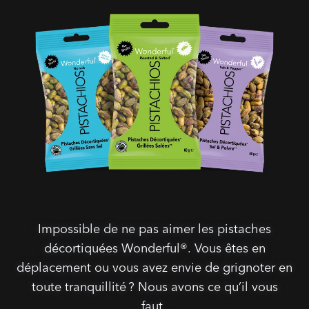
Impossible de ne pas aimer les pistaches
décortiquées Wonderful®. Vous êtes en
déplacement ou vous avez envie de grignoter en
toute tranquillité ? Nous avons ce qu’il vous
faut .