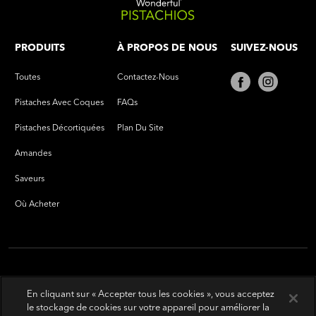
PRODUITS
À PROPOS DE NOUS
SUIVEZ-NOUS
Toutes
Contactez-Nous
Pistaches Avec Coques
FAQs
Pistaches Décortiquées
Plan Du Site
Amandes
Saveurs
Où Acheter
En cliquant sur « Accepter tous les cookies », vous acceptez
le stockage de cookies sur votre appareil pour améliorer la