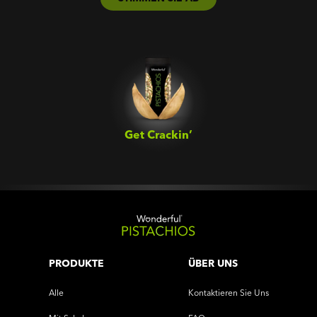
Get Crackin’‎
PRODUKTE
ÜBER UNS
Alle
Kontaktieren Sie Uns