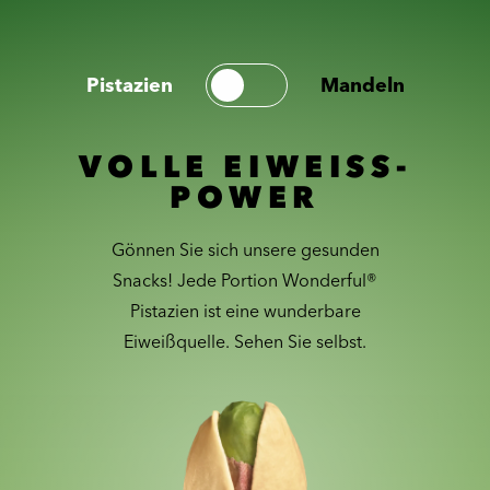
Pistazien
Mandeln
VOLLE EIWEISS-
POWER
Gönnen Sie sich unsere gesunden
Snacks! Jede Portion Wonderful®
Pistazien ist eine wunderbare
Eiweißquelle. Sehen Sie selbst.