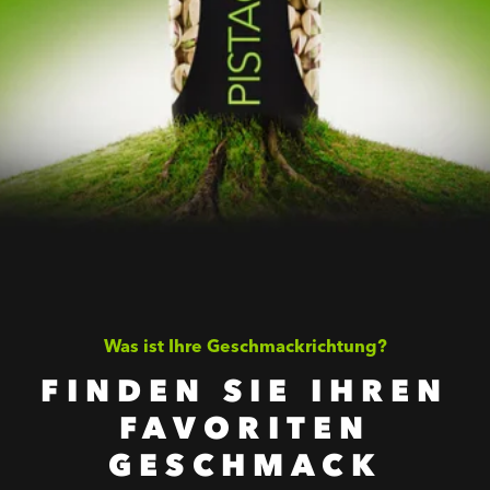
Was ist Ihre Geschmackrichtung?
FINDEN SIE IHREN
FAVORITEN
GESCHMACK