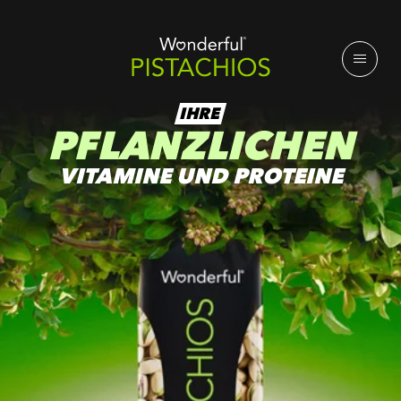
IHRE
PFLANZLICHEN
VITAMINE UND PROTEINE