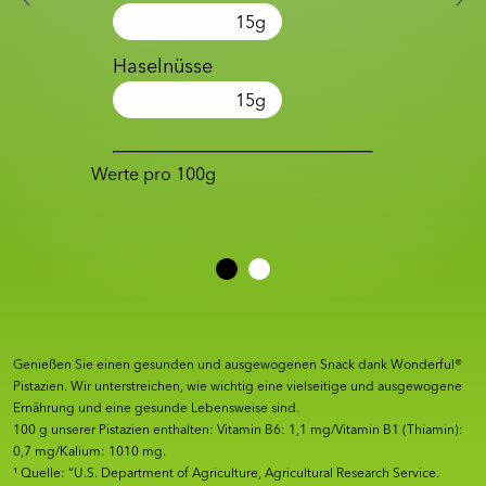
15
g
Haselnüsse
15
g
Werte pro 100g
Genießen Sie einen gesunden und ausgewogenen Snack dank Wonderful®
Pistazien. Wir unterstreichen, wie wichtig eine vielseitige und ausgewogene
Ernährung und eine gesunde Lebensweise sind.
100 g unserer Pistazien enthalten: Vitamin B6: 1,1 mg/Vitamin B1 (Thiamin):
0,7 mg/Kalium: 1010 mg.
¹ Quelle: “U.S. Department of Agriculture, Agricultural Research Service.