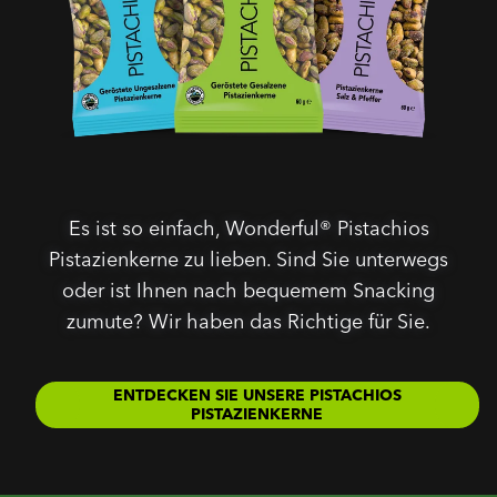
Es ist so einfach, Wonderful® Pistachios
Pistazienkerne zu lieben. Sind Sie unterwegs
oder ist Ihnen nach bequemem Snacking
zumute? Wir haben das Richtige für Sie.
ENTDECKEN SIE UNSERE PISTACHIOS
PISTAZIENKERNE