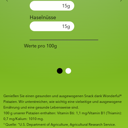
15
g
Haselnüsse
15
g
Werte pro 100g
Genießen Sie einen gesunden und ausgewogenen Snack dank Wonderful®
Pistazien. Wir unterstreichen, wie wichtig eine vielseitige und ausgewogene
Ernährung und eine gesunde Lebensweise sind.
100 g unserer Pistazien enthalten: Vitamin B6: 1,1 mg/Vitamin B1 (Thiamin):
0,7 mg/Kalium: 1010 mg.
¹ Quelle: “U.S. Department of Agriculture, Agricultural Research Service.