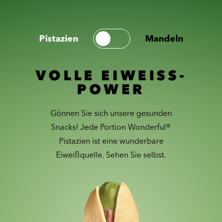
Pistazien
Mandeln
VOLLE EIWEISS-
POWER
Gönnen Sie sich unsere gesunden
Snacks! Jede Portion Wonderful®
Pistazien ist eine wunderbare
Eiweißquelle. Sehen Sie selbst.