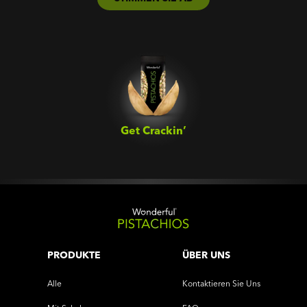
Get Crackin’‎
PRODUKTE
ÜBER UNS
Alle
Kontaktieren Sie Uns