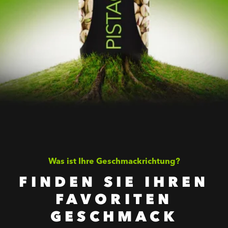
Was ist Ihre Geschmackrichtung?
FINDEN SIE IHREN
FAVORITEN
GESCHMACK