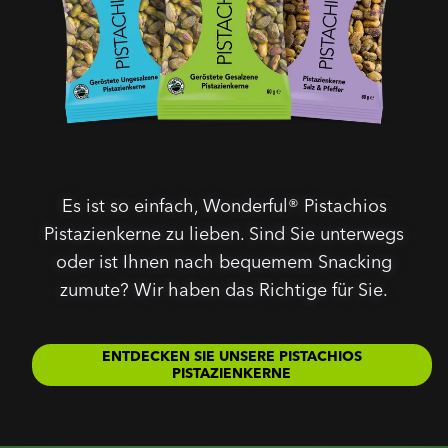
Es ist so einfach, Wonderful® Pistachios
Pistazienkerne zu lieben. Sind Sie unterwegs
oder ist Ihnen nach bequemem Snacking
zumute? Wir haben das Richtige für Sie.
ENTDECKEN SIE UNSERE PISTACHIOS
PISTAZIENKERNE