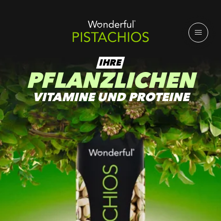
IHRE
PFLANZLICHEN
VITAMINE UND PROTEINE