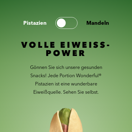
Pistazien
Mandeln
VOLLE EIWEISS-
POWER
Gönnen Sie sich unsere gesunden
Snacks! Jede Portion Wonderful®
Pistazien ist eine wunderbare
Eiweißquelle. Sehen Sie selbst.