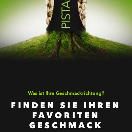
Was ist Ihre Geschmackrichtung?
FINDEN SIE IHREN
FAVORITEN
GESCHMACK