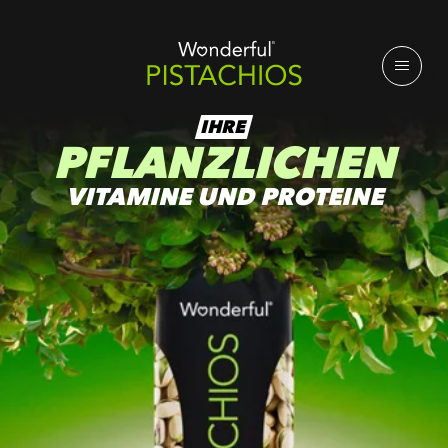
IHRE
PFLANZLICHEN
VITAMINE UND PROTEINE