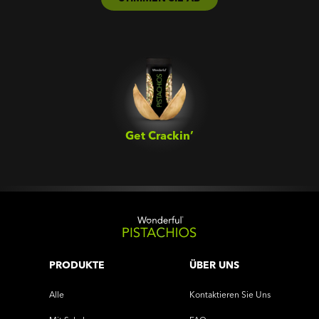
Get Crackin’‎
PRODUKTE
ÜBER UNS
Alle
Kontaktieren Sie Uns