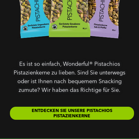
Es ist so einfach, Wonderful® Pistachios
Pistazienkerne zu lieben. Sind Sie unterwegs
oder ist Ihnen nach bequemem Snacking
zumute? Wir haben das Richtige für Sie.
ENTDECKEN SIE UNSERE PISTACHIOS
PISTAZIENKERNE