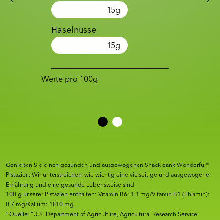
15
g
Haselnüsse
15
g
Werte pro 100g
Genießen Sie einen gesunden und ausgewogenen Snack dank Wonderful®
Pistazien. Wir unterstreichen, wie wichtig eine vielseitige und ausgewogene
Ernährung und eine gesunde Lebensweise sind.
100 g unserer Pistazien enthalten: Vitamin B6: 1,1 mg/Vitamin B1 (Thiamin):
0,7 mg/Kalium: 1010 mg.
¹ Quelle: “U.S. Department of Agriculture, Agricultural Research Service.