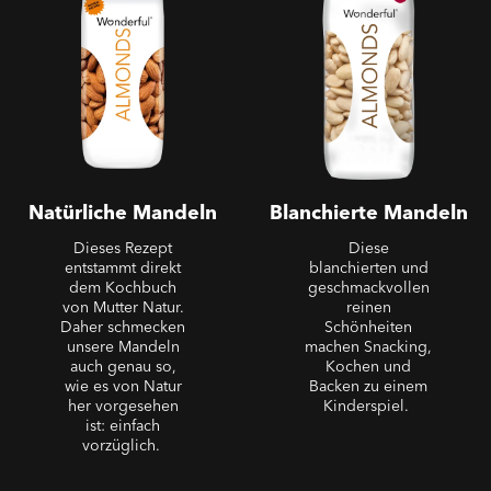
Natürliche Mandeln
Blanchierte Mandeln
Dieses Rezept
Diese
entstammt direkt
blanchierten und
dem Kochbuch
geschmackvollen
von Mutter Natur.
reinen
Daher schmecken
Schönheiten
unsere Mandeln
machen Snacking,
auch genau so,
Kochen und
wie es von Natur
Backen zu einem
her vorgesehen
Kinderspiel.
ist: einfach
vorzüglich.