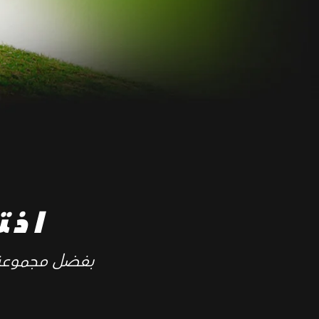
اخت
بفضل مجموعة كبي