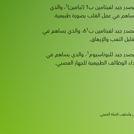
1
در جيد لفيتامين ب1 (ثيامين)
، والذي
ساهم في عمل القلب بصورة طبيعية.
1
صدر جيد لفيتامين ب6
، والذي يساهم في
قليل التعب والإرهاق.
1
صدر جيد للبوتاسيوم
، والذي يساهم في
داء الوظائف الطبيعية للجهاز العصبي.