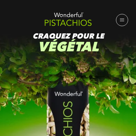
CRAQUEZ POUR LE
VÉGÉTAL