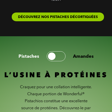
DÉCOUVREZ NOS PISTACHES DÉCORTIQUÉES
Pistaches
Amandes
L’USINE À PROTÉINES
Craquez pour une collation intelligente.
Chaque portion de Wonderful®
Pistachios constitue une excellente
source de protéines. Découvrez-le par