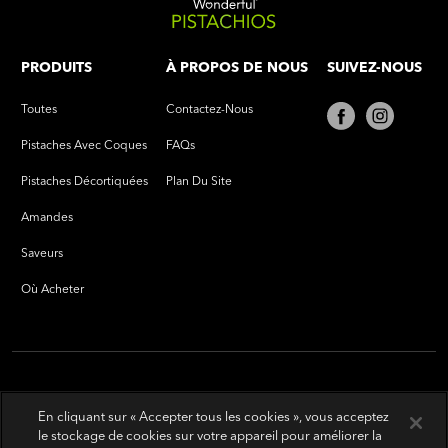
PRODUITS
À PROPOS DE NOUS
SUIVEZ-NOUS
Toutes
Contactez-Nous
Pistaches Avec Coques
FAQs
Pistaches Décortiquées
Plan Du Site
Amandes
Saveurs
Où Acheter
En cliquant sur « Accepter tous les cookies », vous acceptez
le stockage de cookies sur votre appareil pour améliorer la