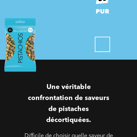
PUR
Une véritable
confrontation de saveurs
de pistaches
décortiquées.
Difficile de choisir quelle saveur de