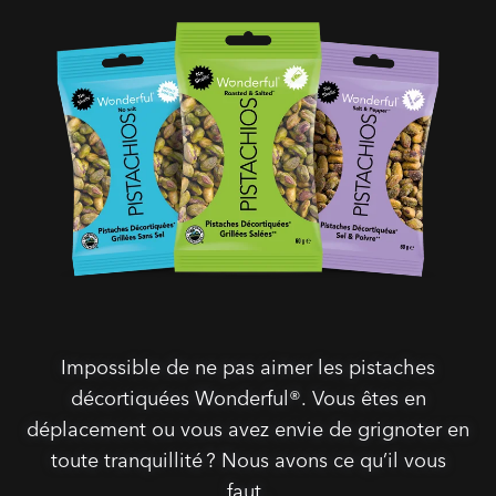
Impossible de ne pas aimer les pistaches
décortiquées Wonderful®. Vous êtes en
déplacement ou vous avez envie de grignoter en
toute tranquillité ? Nous avons ce qu’il vous
faut .