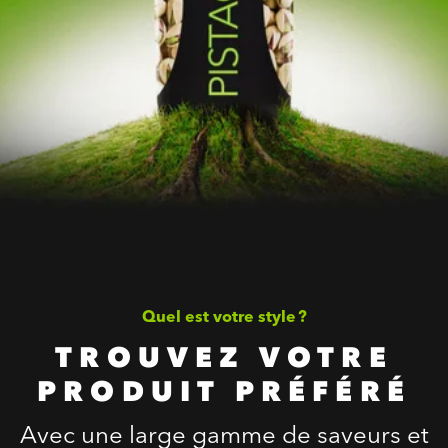
Quel est votre style ?
TROUVEZ VOTRE
PRODUIT PRÉFÉRÉ
Avec une large gamme de saveurs et