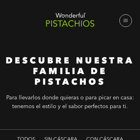
DESCUBRE NUESTRA
FAMILIA DE
PISTACHOS
Para llevarlos donde quieras o para picar en casa:
tenemos el estilo y el sabor perfectos para ti.
TODOS
SIN CÁSCARA
CON CÁSCARA