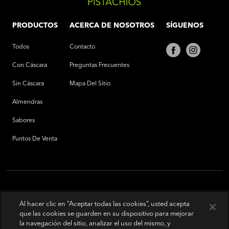
PRODUCTOS
ACERCA DE NOSOTROS
SÍGUENOS
Todos
Contacto
Con Cáscara
Preguntas Frecuentes
Sin Cáscara
Mapa Del Sitio
Almendras
Sabores
Puntos De Venta
Al hacer clic en “Aceptar todas las cookies”, usted acepta
que las cookies se guarden en su dispositivo para mejorar
la navegación del sitio, analizar el uso del mismo, y