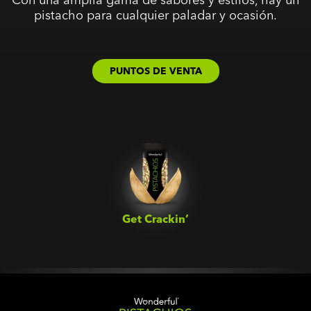
pistacho para cualquier paladar y ocasión.
PUNTOS DE VENTA
Get Crackin’‎