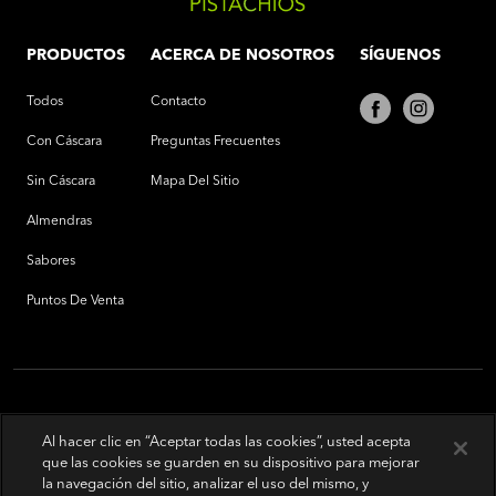
PRODUCTOS
ACERCA DE NOSOTROS
SÍGUENOS
Todos
Contacto
Con Cáscara
Preguntas Frecuentes
Sin Cáscara
Mapa Del Sitio
Almendras
Sabores
Puntos De Venta
Al hacer clic en “Aceptar todas las cookies”, usted acepta
que las cookies se guarden en su dispositivo para mejorar
la navegación del sitio, analizar el uso del mismo, y