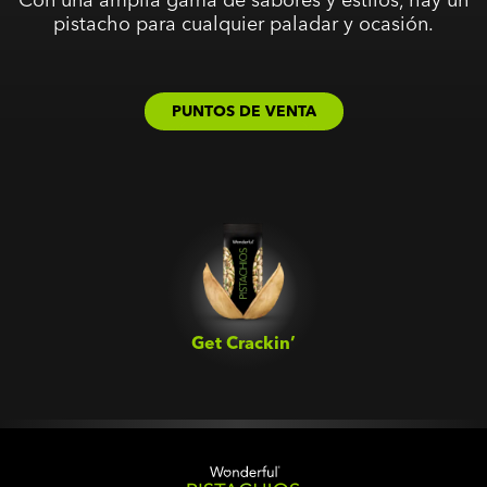
pistacho para cualquier paladar y ocasión.
PUNTOS DE VENTA
Get Crackin’‎