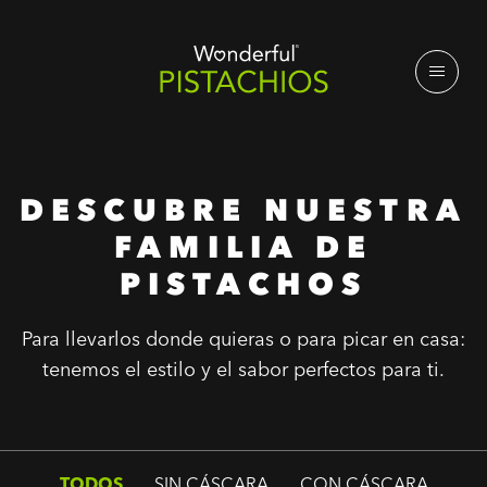
DESCUBRE NUESTRA
FAMILIA DE
PISTACHOS
Para llevarlos donde quieras o para picar en casa:
tenemos el estilo y el sabor perfectos para ti.
TODOS
SIN CÁSCARA
CON CÁSCARA