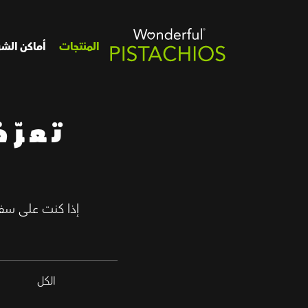
المنتجات
أماكن الشر
تعرّ
إذا كنت على سفر 
الكل