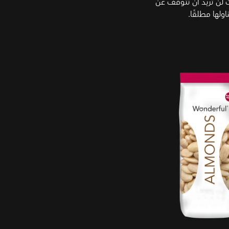
لن تريد أن تتوقف عن
ناولها مطلقًا.