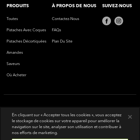
PRODUITS
À PROPOS DE NOUS
SUIVEZ-NOUS
Toutes
Contactez-Nous
Pistaches Avec Coques
FAQs
Pistaches Décortiquées
Plan Du Site
Amandes
Saveurs
Où Acheter
En cliquant sur « Accepter tous les cookies », vous acceptez
le stockage de cookies sur votre appareil pour améliorer la
navigation sur le site, analyser son utilisation et contribuer à
nos efforts de marketing.