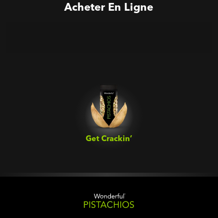
Acheter En Ligne
Get Crackin’‎