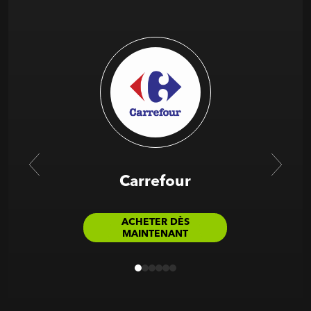
Carrefour
ACHETER DÈS
MAINTENANT