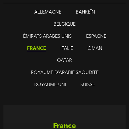
ALLEMAGNE
BAHREÏN
BELGIQUE
ÉMIRATS ARABES UNIS
ESPAGNE
FRANCE
ITALIE
OMAN
QATAR
ROYAUME D’ARABIE SAOUDITE
ROYAUME-UNI
SUISSE
France