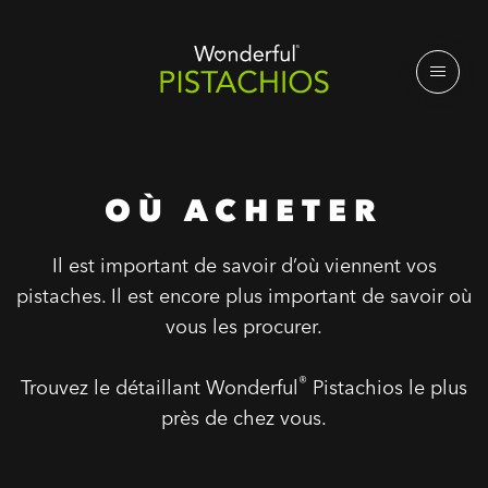
OÙ ACHETER
Il est important de savoir d’où viennent vos
pistaches. Il est encore plus important de savoir où
vous les procurer.
®
Trouvez le détaillant Wonderful
Pistachios le plus
près de chez vous.