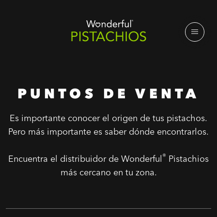
PUNTOS DE VENTA
Es importante conocer el origen de tus pistachos.
Pero más importante es saber dónde encontrarlos.
®
Encuentra el distribuidor de Wonderful
Pistachios
más cercano en tu zona.