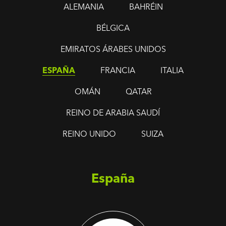
ALEMANIA
BAHRÉIN
BÉLGICA
EMIRATOS ÁRABES UNIDOS
ESPAÑA
FRANCIA
ITALIA
OMÁN
QATAR
REINO DE ARABIA SAUDÍ
REINO UNIDO
SUIZA
España