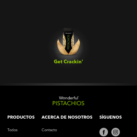
Get Crackin’‎
PRODUCTOS
ACERCA DE NOSOTROS
SÍGUENOS
Todos
Contacto