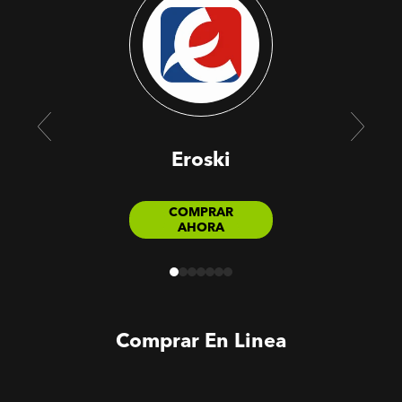
Eroski
COMPRAR
AHORA
Comprar En Linea