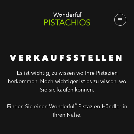
VERKAUFSSTELLEN
Es ist wichtig, zu wissen wo Ihre Pistazien
herkommen. Noch wichtiger ist es zu wissen, wo
Sie sie kaufen können.
®
Finden Sie einen Wonderful
Pistazien-Händler in
Ihren Nähe.