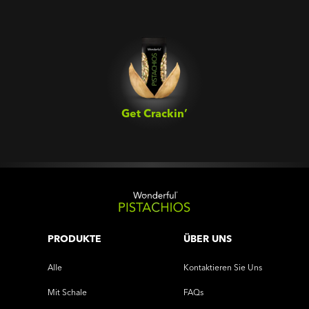
Get Crackin’‎
PRODUKTE
ÜBER UNS
Alle
Kontaktieren Sie Uns
Mit Schale
FAQs