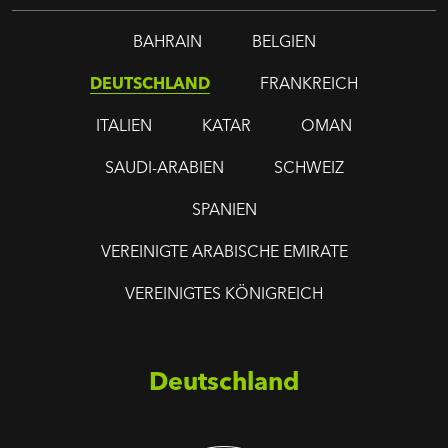
BAHRAIN
BELGIEN
DEUTSCHLAND
FRANKREICH
ITALIEN
KATAR
OMAN
SAUDI-ARABIEN
SCHWEIZ
SPANIEN
VEREINIGTE ARABISCHE EMIRATE
VEREINIGTES KÖNIGREICH
Deutschland