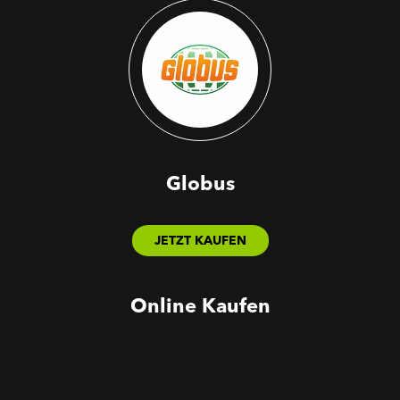
Globus
JETZT KAUFEN
Online Kaufen