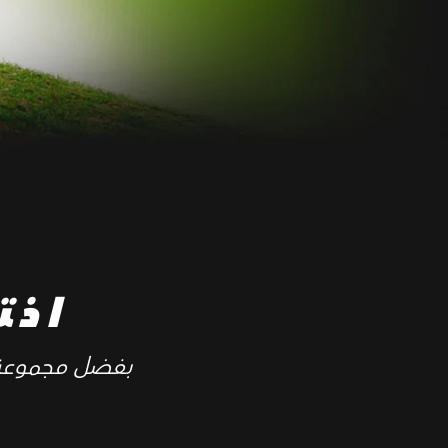
اخت
بفضل مجموعة كبي