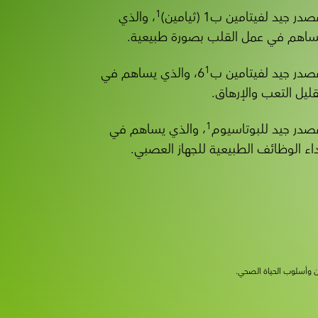
1
در جيد لفيتامين ب1 (ثيامين)
، والذي
ساهم في عمل القلب بصورة طبيعية.
1
صدر جيد لفيتامين ب6
، والذي يساهم في
قليل التعب والإرهاق.
1
صدر جيد للبوتاسيوم
، والذي يساهم في
داء الوظائف الطبيعية للجهاز العصبي.